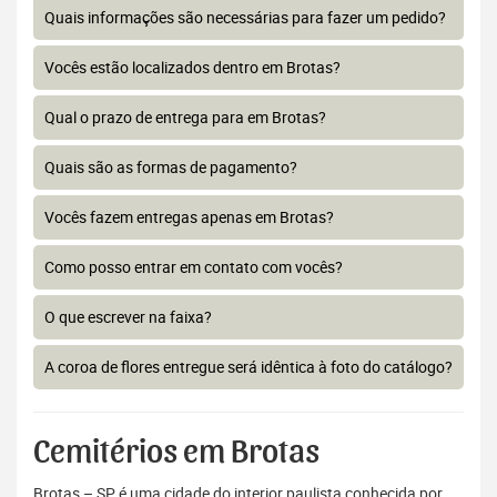
Quais informações são necessárias para fazer um pedido?
Vocês estão localizados dentro em Brotas?
Qual o prazo de entrega para em Brotas?
Quais são as formas de pagamento?
Vocês fazem entregas apenas em Brotas?
Como posso entrar em contato com vocês?
O que escrever na faixa?
A coroa de flores entregue será idêntica à foto do catálogo?
Cemitérios em Brotas
Brotas – SP é uma cidade do interior paulista conhecida por