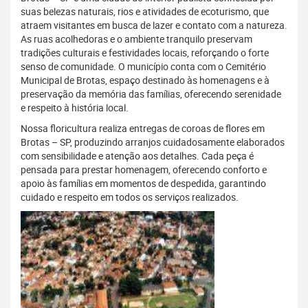
suas belezas naturais, rios e atividades de ecoturismo, que
atraem visitantes em busca de lazer e contato com a natureza.
As ruas acolhedoras e o ambiente tranquilo preservam
tradições culturais e festividades locais, reforçando o forte
senso de comunidade. O município conta com o Cemitério
Municipal de Brotas, espaço destinado às homenagens e à
preservação da memória das famílias, oferecendo serenidade
e respeito à história local.
Nossa floricultura realiza entregas de coroas de flores em
Brotas – SP, produzindo arranjos cuidadosamente elaborados
com sensibilidade e atenção aos detalhes. Cada peça é
pensada para prestar homenagem, oferecendo conforto e
apoio às famílias em momentos de despedida, garantindo
cuidado e respeito em todos os serviços realizados.