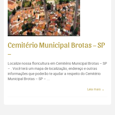
Cemitério Municipal Brotas – SP
–
Localize nossa floricultura em Cemitério Municipal Brotas – SP
– . Você terá um mapa de localização, endereço e outras
informações que poderão te ajudar a respeito do Cemitério
Municipal Brotas – SP – ...
Leia mais →