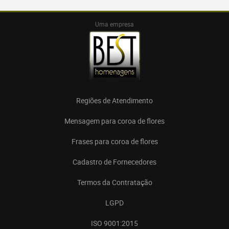
Uma empresa
Regiões de Atendimento
Mensagem para coroa de flores
Frases para coroa de flores
Cadastro de Fornecedores
Termos da Contratação
LGPD
ISO 9001:2015