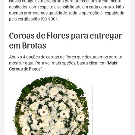
Nossa equipe está preparada para oferecer um atendimento
acolhedor, com respeito e sensibilidade em cada contato. Não
apenas prometemos qualidade: toda a operação é respaldada
pela certificação ISO 9001.
Coroas de Flores para entregar
em Brotas
Abaixo 4 opções de coroas de flores que destacamos para te
mostrar aqui. Para ver mais opções, basta clicar em
“Mais
Coroas de Flores”
.