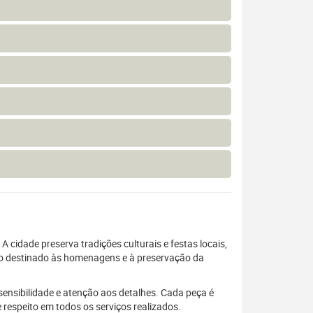
 cidade preserva tradições culturais e festas locais,
ço destinado às homenagens e à preservação da
sensibilidade e atenção aos detalhes. Cada peça é
espeito em todos os serviços realizados.