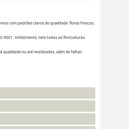
hamos com padrões claros de qualidade: flores frescas,
 9001. Infelizmente, nem todas as floriculturas
 qualidade ou até reutilizadas, além de falhas