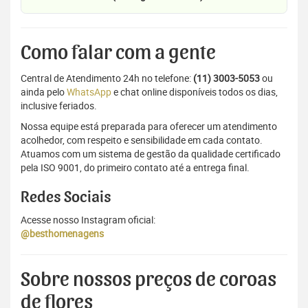
Como falar com a gente
Central de Atendimento 24h no telefone:
(11) 3003-5053
ou
ainda pelo
WhatsApp
e chat online disponíveis todos os dias,
inclusive feriados.
Nossa equipe está preparada para oferecer um atendimento
acolhedor, com respeito e sensibilidade em cada contato.
Atuamos com um sistema de gestão da qualidade certificado
pela ISO 9001, do primeiro contato até a entrega final.
Redes Sociais
Acesse nosso Instagram oficial:
@besthomenagens
Sobre nossos preços de coroas
de flores