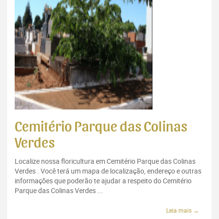
Cemitério Parque das Colinas
Verdes
Localize nossa floricultura em Cemitério Parque das Colinas
Verdes . Você terá um mapa de localização, endereço e outras
informações que poderão te ajudar a respeito do Cemitério
Parque das Colinas Verdes ...
Leia mais →