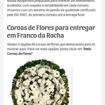
Nossa equipe está preparada para oferecer um atendimento
acolhedor, com respeito e sensibilidade em cada contato.
Atuamos com um sistema de gestão da qualidade certificado
pela ISO 9001, do primeiro contato até a entrega final.
Coroas de Flores para entregar
em Franco da Rocha
Abaixo 4 opções de coroas de flores que destacamos para te
mostrar aqui. Para ver mais opções, basta clicar em
“Mais
Coroas de Flores”
.