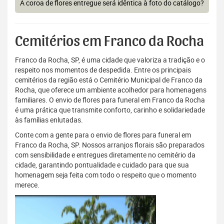
A coroa de flores entregue será idêntica à foto do catálogo?
Cemitérios em Franco da Rocha
Franco da Rocha, SP, é uma cidade que valoriza a tradição e o
respeito nos momentos de despedida. Entre os principais
cemitérios da região está o Cemitério Municipal de Franco da
Rocha, que oferece um ambiente acolhedor para homenagens
familiares. O envio de flores para funeral em Franco da Rocha
é uma prática que transmite conforto, carinho e solidariedade
às famílias enlutadas.
Conte com a gente para o envio de flores para funeral em
Franco da Rocha, SP. Nossos arranjos florais são preparados
com sensibilidade e entregues diretamente no cemitério da
cidade, garantindo pontualidade e cuidado para que sua
homenagem seja feita com todo o respeito que o momento
merece.