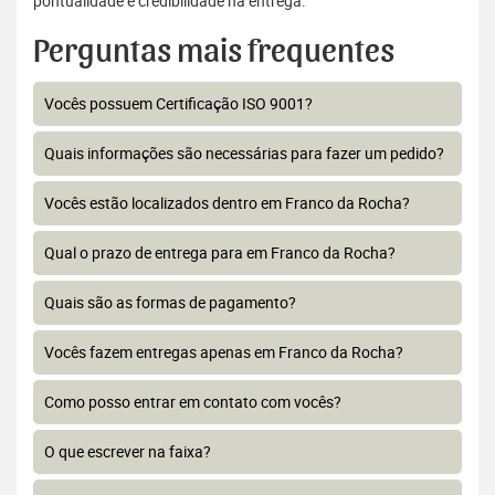
pontualidade e credibilidade na entrega.
Perguntas mais frequentes
Vocês possuem Certificação ISO 9001?
Quais informações são necessárias para fazer um pedido?
Vocês estão localizados dentro em Franco da Rocha?
Qual o prazo de entrega para em Franco da Rocha?
Quais são as formas de pagamento?
Vocês fazem entregas apenas em Franco da Rocha?
Como posso entrar em contato com vocês?
O que escrever na faixa?