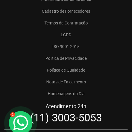
Cadastro de Fornecedores
Termos da Contratação
LGPD
ISO 9001:2015
Política de Privacidade
Política de Qualidade
Notas de Falecimento
Homenagens do Dia
Atendimento 24h
(11) 3003-5053
2