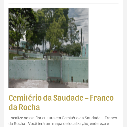
Cemitério da Saudade – Franco
da Rocha
Localize nossa floricultura em Cemitério da Saudade – Franco
da Rocha . Você terá um mapa de localização, endereço e