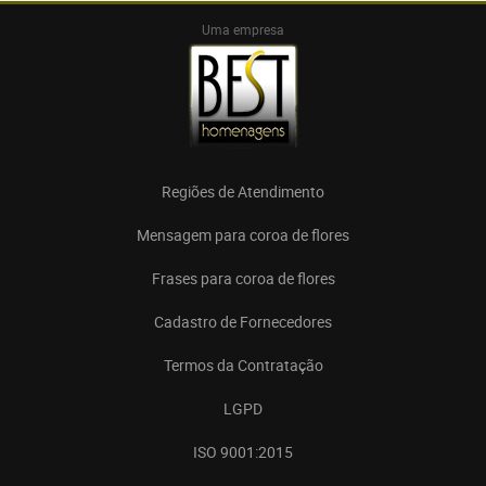
Uma empresa
Regiões de Atendimento
Mensagem para coroa de flores
Frases para coroa de flores
Cadastro de Fornecedores
Termos da Contratação
LGPD
ISO 9001:2015