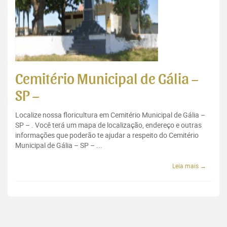
Cemitério Municipal de Gália –
SP –
Localize nossa floricultura em Cemitério Municipal de Gália –
SP – . Você terá um mapa de localização, endereço e outras
informações que poderão te ajudar a respeito do Cemitério
Municipal de Gália – SP – ...
Leia mais →