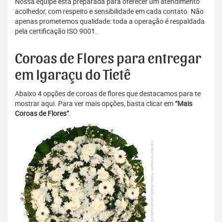
Nossa equipe está preparada para oferecer um atendimento
acolhedor, com respeito e sensibilidade em cada contato. Não
apenas prometemos qualidade: toda a operação é respaldada
pela certificação ISO 9001.
Coroas de Flores para entregar
em Igaraçu do Tietê
Abaixo 4 opções de coroas de flores que destacamos para te
mostrar aqui. Para ver mais opções, basta clicar em
“Mais
Coroas de Flores”
.