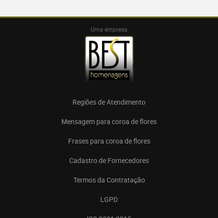
Uma empresa
Regiões de Atendimento
Mensagem para coroa de flores
Frases para coroa de flores
Cadastro de Fornecedores
Termos da Contratação
LGPD