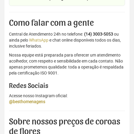
Como falar com a gente
Central de Atendimento 24h no telefone:
(14) 3003-5053
ou
ainda pelo
WhatsApp
e chat online disponíveis todos os dias,
inclusive feriados.
Nossa equipe está preparada para oferecer um atendimento
acolhedor, com respeito e sensibilidade em cada contato. Não
apenas prometemos qualidade: toda a operação é respaldada
pela certificação ISO 9001.
Redes Sociais
Acesse nosso Instagram oficial:
@besthomenagens
Sobre nossos preços de coroas
de flores