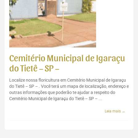
Cemitério Municipal de Igaraçu
do Tietê – SP –
Localize nossa floricultura em Cemitério Municipal de Igaraçu
do Tietê – SP – . Você terá um mapa de localização, endereço e
outras informações que poderão te ajudar a respeito do
Cemitério Municipal de Igaraçu do Tietê – SP – ...
Leia mais →