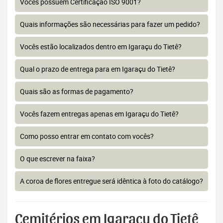
Vocês possuem Certificação ISO 9001?
Quais informações são necessárias para fazer um pedido?
Vocês estão localizados dentro em Igaraçu do Tietê?
Qual o prazo de entrega para em Igaraçu do Tietê?
Quais são as formas de pagamento?
Vocês fazem entregas apenas em Igaraçu do Tietê?
Como posso entrar em contato com vocês?
O que escrever na faixa?
A coroa de flores entregue será idêntica à foto do catálogo?
Cemitérios em Igaraçu do Tietê