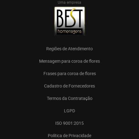
Uma empresa
Regiões de Atendimento
Mensagem para coroa de flores
Frases para coroa de flores
Cadastro de Fornecedores
Termos da Contratação
LGPD
ISO 9001:2015
Política de Privacidade