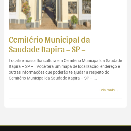
Cemitério Municipal da
Saudade Itapira – SP –
Localize nossa floricultura em Cemitério Municipal da Saudade
Itapira – SP – . Você terá um mapa de localização, endereço e
outras informações que poderão te ajudar a respeito do
Cemitério Municipal da Saudade Itapira – SP – ...
Leia mais →