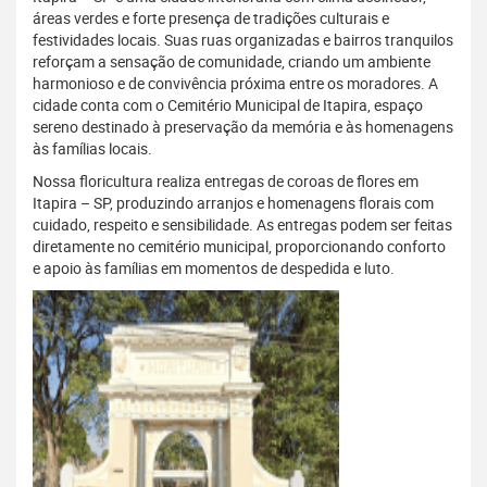
áreas verdes e forte presença de tradições culturais e
festividades locais. Suas ruas organizadas e bairros tranquilos
reforçam a sensação de comunidade, criando um ambiente
harmonioso e de convivência próxima entre os moradores. A
cidade conta com o Cemitério Municipal de Itapira, espaço
sereno destinado à preservação da memória e às homenagens
às famílias locais.
Nossa floricultura realiza entregas de coroas de flores em
Itapira – SP, produzindo arranjos e homenagens florais com
cuidado, respeito e sensibilidade. As entregas podem ser feitas
diretamente no cemitério municipal, proporcionando conforto
e apoio às famílias em momentos de despedida e luto.