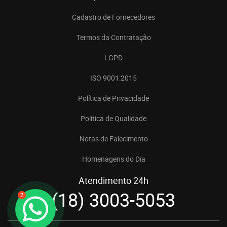
Cadastro de Fornecedores
Termos da Contratação
LGPD
ISO 9001:2015
Política de Privacidade
Política de Qualidade
Notas de Falecimento
Homenagens do Dia
Atendimento 24h
(18) 3003-5053
2