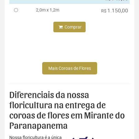
2,0m x 1,2m
1.150,00
R$
Comprar
Mais Coroas de Flores
Diferenciais da nossa
floricultura na entrega de
coroas de flores em Mirante do
Paranapanema
Nossa floricultura é a única