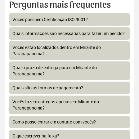
Perguntas mais frequentes
Vocês possuem Certificação ISO 9001?
Quais informações são necessárias para fazer um pedido?
Vocês estão localizados dentro em Mirante do
Paranapanema?
Qual o prazo de entrega para em Mirante do
Paranapanema?
Quais são as formas de pagamento?
Vocês fazem entregas apenas em Mirante do
Paranapanema?
Como posso entrar em contato com vocês?
O que escrever na faixa?