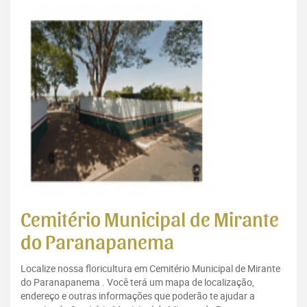
Cemitério Municipal de Mirante
do Paranapanema
Localize nossa floricultura em Cemitério Municipal de Mirante
do Paranapanema . Você terá um mapa de localização,
endereço e outras informações que poderão te ajudar a