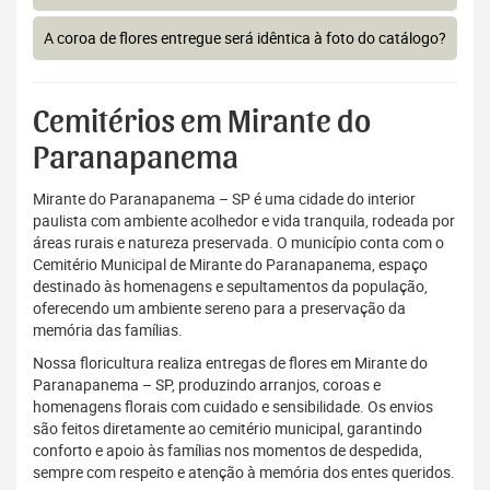
A coroa de flores entregue será idêntica à foto do catálogo?
Cemitérios em Mirante do
Paranapanema
Mirante do Paranapanema – SP é uma cidade do interior
paulista com ambiente acolhedor e vida tranquila, rodeada por
áreas rurais e natureza preservada. O município conta com o
Cemitério Municipal de Mirante do Paranapanema, espaço
destinado às homenagens e sepultamentos da população,
oferecendo um ambiente sereno para a preservação da
memória das famílias.
Nossa floricultura realiza entregas de flores em Mirante do
Paranapanema – SP, produzindo arranjos, coroas e
homenagens florais com cuidado e sensibilidade. Os envios
são feitos diretamente ao cemitério municipal, garantindo
conforto e apoio às famílias nos momentos de despedida,
sempre com respeito e atenção à memória dos entes queridos.