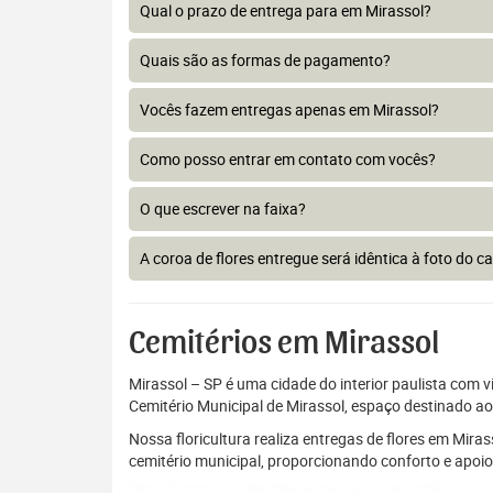
Qual o prazo de entrega para em Mirassol?
Quais são as formas de pagamento?
Vocês fazem entregas apenas em Mirassol?
Como posso entrar em contato com vocês?
O que escrever na faixa?
A coroa de flores entregue será idêntica à foto do c
Cemitérios em Mirassol
Mirassol – SP é uma cidade do interior paulista com 
Cemitério Municipal de Mirassol, espaço destinado a
Nossa floricultura realiza entregas de flores em Mira
cemitério municipal, proporcionando conforto e apoi