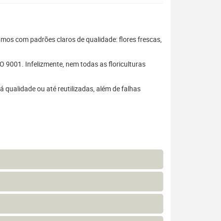
hamos com padrões claros de qualidade: flores frescas,
 9001. Infelizmente, nem todas as floriculturas
 qualidade ou até reutilizadas, além de falhas