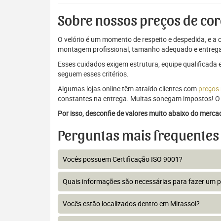
Sobre nossos preços de cor
O velório é um momento de respeito e despedida, e a c
montagem profissional, tamanho adequado e entrega
Esses cuidados exigem estrutura, equipe qualificada 
seguem esses critérios.
Algumas lojas online têm atraído clientes com
preços
constantes na entrega. Muitas sonegam impostos! O 
Por isso, desconfie de valores muito abaixo do merc
Perguntas mais frequentes
Vocês possuem Certificação ISO 9001?
Quais informações são necessárias para fazer um 
Vocês estão localizados dentro em Mirassol?