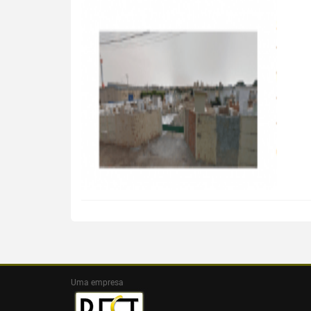
Uma empresa