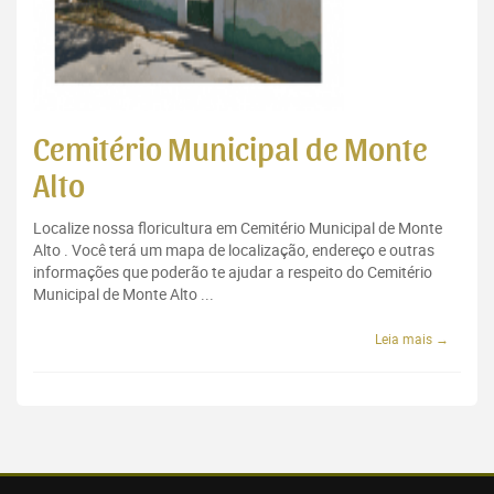
Cemitério Municipal de Monte
Alto
Localize nossa floricultura em Cemitério Municipal de Monte
Alto . Você terá um mapa de localização, endereço e outras
informações que poderão te ajudar a respeito do Cemitério
Municipal de Monte Alto ...
Leia mais →