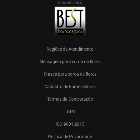
Uma empresa
Regiões de Atendimento
Mensagem para coroa de flores
Frases para coroa de flores
Cadastro de Fornecedores
Termos da Contratação
LGPD
ISO 9001:2015
Política de Privacidade