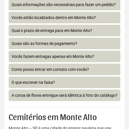
Quais informações são necessárias para fazer um pedido?
Vocês estão localizados dentro em Monte Alto?
Qual o prazo de entrega para em Monte Alto?
Quais são as formas de pagamento?
Vocês fazem entregas apenas em Monte Alto?
Como posso entrar em contato com vocês?
O que escrever na faixa?
A coroa de flores entregue será idêntica à foto do catálogo?
Cemitérios em Monte Alto
Monte Alto – SP é uma cidade do interior paulista que une