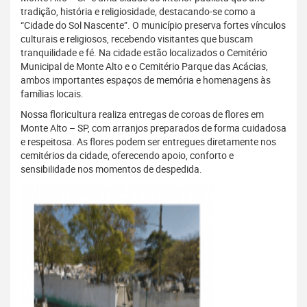
tradição, história e religiosidade, destacando-se como a
“Cidade do Sol Nascente”. O município preserva fortes vínculos
culturais e religiosos, recebendo visitantes que buscam
tranquilidade e fé. Na cidade estão localizados o Cemitério
Municipal de Monte Alto e o Cemitério Parque das Acácias,
ambos importantes espaços de memória e homenagens às
famílias locais.
Nossa floricultura realiza entregas de coroas de flores em
Monte Alto – SP, com arranjos preparados de forma cuidadosa
e respeitosa. As flores podem ser entregues diretamente nos
cemitérios da cidade, oferecendo apoio, conforto e
sensibilidade nos momentos de despedida.