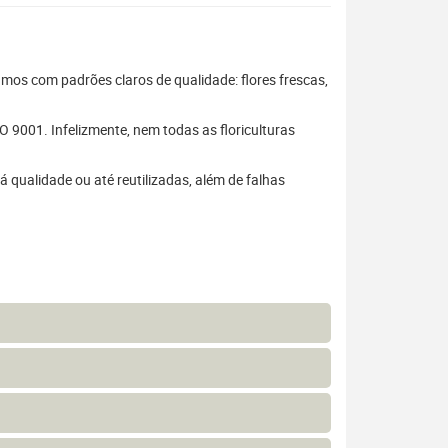
hamos com padrões claros de qualidade: flores frescas,
 9001. Infelizmente, nem todas as floriculturas
 qualidade ou até reutilizadas, além de falhas