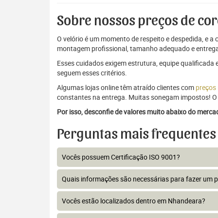
Sobre nossos preços de cor
O velório é um momento de respeito e despedida, e a c
montagem profissional, tamanho adequado e entrega
Esses cuidados exigem estrutura, equipe qualificada 
seguem esses critérios.
Algumas lojas online têm atraído clientes com
preços
constantes na entrega. Muitas sonegam impostos! O 
Por isso, desconfie de valores muito abaixo do merc
Perguntas mais frequentes
Vocês possuem Certificação ISO 9001?
Quais informações são necessárias para fazer um 
Vocês estão localizados dentro em Nhandeara?