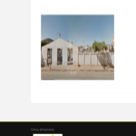
Uma empresa