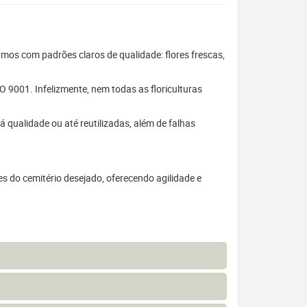
hamos com padrões claros de qualidade: flores frescas,
 9001. Infelizmente, nem todas as floriculturas
 qualidade ou até reutilizadas, além de falhas
s do cemitério desejado, oferecendo agilidade e