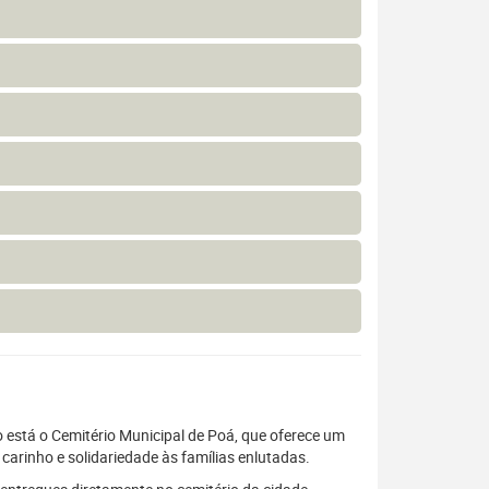
o está o Cemitério Municipal de Poá, que oferece um
carinho e solidariedade às famílias enlutadas.