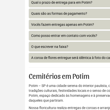
Qual o prazo de entrega para em Potim?
Quais são as formas de pagamento?
Vocês fazem entregas apenas em Potim?
Como posso entrar em contato com vocês?
O que escrever na faixa?
A coroa de flores entregue será idêntica à foto do c
Cemitérios em Potim
Potim – SP é uma cidade serena do interior paulista,
tradições culturais, festividades locais e o senso de
Potim, espaço dedicado às homenagens e à preservaçã
daqueles que partiram.
Nossa floricultura realiza entregas de coroas e arran