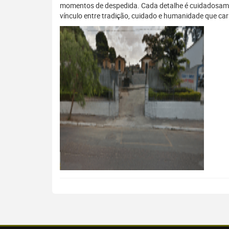
momentos de despedida. Cada detalhe é cuidadosament
vínculo entre tradição, cuidado e humanidade que cara