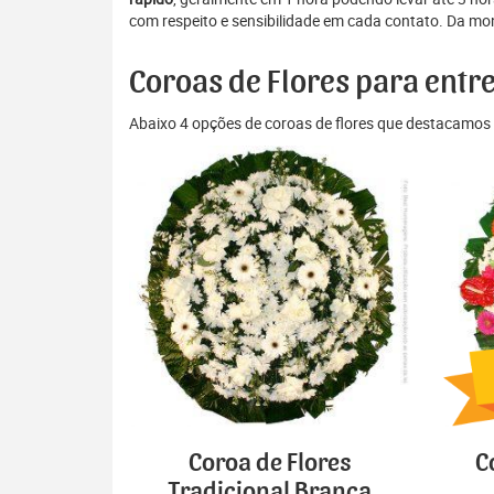
com respeito e sensibilidade em cada contato. Da mon
Coroas de Flores para entr
Abaixo 4 opções de coroas de flores que destacamos 
Coroa de Flores
C
Tradicional Branca