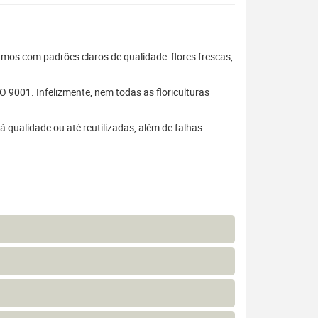
hamos com padrões claros de qualidade: flores frescas,
 9001. Infelizmente, nem todas as floriculturas
 qualidade ou até reutilizadas, além de falhas