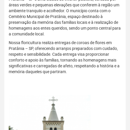
áreas verdes e pequenas elevações que conferem à região um
ambiente tranquilo e acolhedor. O município conta com o
Cemitério Municipal de Pratânia, espaço destinado à
preservação da memória das famílias locais e à realização de
homenagens aos entes queridos, sendo um ponto central para
a comunidade local.
Nossa floricultura realiza entregas de coroas de flores em
Pratânia – SP, oferecendo arranjos preparados com cuidado,
respeito e sensibilidade. Cada entrega visa proporcionar
conforto e apoio às famílias, tornando as homenagens mais
significativas e carregadas de afeto, respeitando a história e a
memória daqueles que partiram.