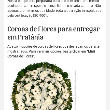
Nossa equipe está preparada para oferecer um atendimento
acolhedor, com respeito e sensibilidade em cada contato. Não
apenas prometemos qualidade: toda a operação é respaldada
pela certificação ISO 9001.
Coroas de Flores para entregar
em Pratânia
Abaixo 4 opções de coroas de flores que destacamos para te
mostrar aqui. Para ver mais opções, basta clicar em
“Mais
Coroas de Flores”
.