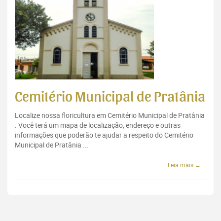
Cemitério Municipal de Pratânia
Localize nossa floricultura em Cemitério Municipal de Pratânia
. Você terá um mapa de localização, endereço e outras
informações que poderão te ajudar a respeito do Cemitério
Municipal de Pratânia ...
Leia mais →