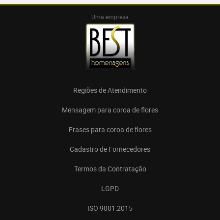
Uma empresa
Regiões de Atendimento
Mensagem para coroa de flores
Frases para coroa de flores
Cadastro de Fornecedores
Termos da Contratação
LGPD
ISO 9001:2015