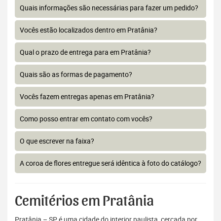
Quais informações são necessárias para fazer um pedido?
Vocês estão localizados dentro em Pratânia?
Qual o prazo de entrega para em Pratânia?
Quais são as formas de pagamento?
Vocês fazem entregas apenas em Pratânia?
Como posso entrar em contato com vocês?
O que escrever na faixa?
A coroa de flores entregue será idêntica à foto do catálogo?
Cemitérios em Pratânia
Pratânia – SP é uma cidade do interior paulista, cercada por