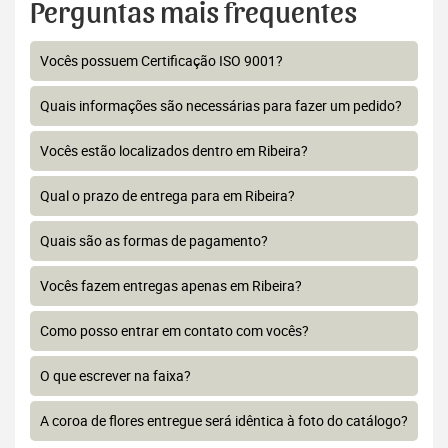
Perguntas mais frequentes
Vocês possuem Certificação ISO 9001?
Quais informações são necessárias para fazer um pedido?
Vocês estão localizados dentro em Ribeira?
Qual o prazo de entrega para em Ribeira?
Quais são as formas de pagamento?
Vocês fazem entregas apenas em Ribeira?
Como posso entrar em contato com vocês?
O que escrever na faixa?
A coroa de flores entregue será idêntica à foto do catálogo?