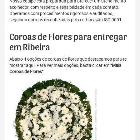
Nossa equipe está preparada para oferecer um atendimento
acolhedor, com respeito e sensibilidade em cada contato.
Operamos com procedimentos rigorosos e auditados,
seguindo normas reconhecidas pela certificação ISO 9001.
Coroas de Flores para entregar
em Ribeira
Abaixo 4 opções de coroas de flores que destacamos para te
mostrar aqui. Para ver mais opções, basta clicar em
“Mais
Coroas de Flores”
.