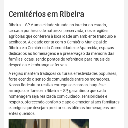
Cemitérios em Ribeira
Ribeira – SP é uma cidade situada no interior do estado,
cercada por áreas de natureza preservada, rios e regiões
agrícolas que conferem à localidade um ambiente tranquilo e
acolhedor. A cidade conta com o Cemitério Municipal de
Ribeira e o Cemitério da Comunidade de Aparecida, espaços
dedicados às homenagens e à preservação da memória das
famílias locais, sendo pontos de referência para rituais de
despedida e lembranças afetivas.
A região mantém tradições culturais e festividades populares,
fortalecendo o senso de comunidade entre os moradores.
Nossa floricultura realiza entregas de coroas, buquês e
arranjos de flores em Ribeira – SP, garantindo que cada
homenagem seja realizada com cuidado, sensibilidade e
respeito, oferecendo conforto e apoio emocional aos familiares
e amigos que desejam prestar suas últimas homenagens aos
entes queridos.