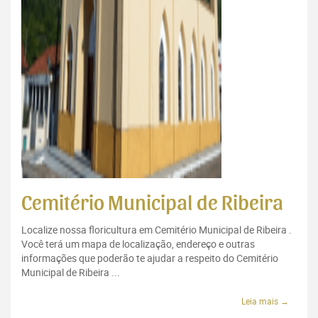
Cemitério Municipal de Ribeira
Localize nossa floricultura em Cemitério Municipal de Ribeira .
Você terá um mapa de localização, endereço e outras
informações que poderão te ajudar a respeito do Cemitério
Municipal de Ribeira ...
Leia mais →