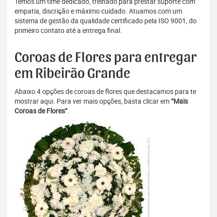
Temos um time dedicado, treinado para prestar suporte com
empatia, discrição e máximo cuidado. Atuamos com um
sistema de gestão da qualidade certificado pela ISO 9001, do
primeiro contato até a entrega final.
Coroas de Flores para entregar
em Ribeirão Grande
Abaixo 4 opções de coroas de flores que destacamos para te
mostrar aqui. Para ver mais opções, basta clicar em
“Mais
Coroas de Flores”
.