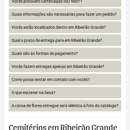
Vocês possuem Certificação ISO 9001?
Quais informações são necessárias para fazer um pedido?
Vocês estão localizados dentro em Ribeirão Grande?
Qual o prazo de entrega para em Ribeirão Grande?
Quais são as formas de pagamento?
Vocês fazem entregas apenas em Ribeirão Grande?
Como posso entrar em contato com vocês?
O que escrever na faixa?
A coroa de flores entregue será idêntica à foto do catálogo?
Cemitérios em Ribeirão Grande