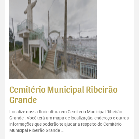
Cemitério Municipal Ribeirão
Grande
Localize nossa floricultura em Cemitério Municipal Ribeirão
Grande . Você terá um mapa de localização, endereço e outras
informações que poderão te ajudar a respeito do Cemitério
Municipal Ribeirão Grande ...