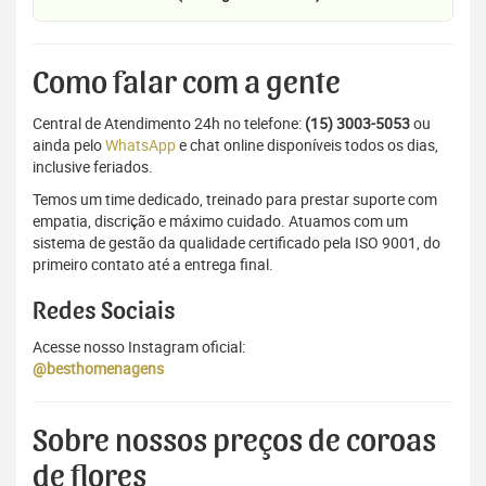
Como falar com a gente
Central de Atendimento 24h no telefone:
(15) 3003-5053
ou
ainda pelo
WhatsApp
e chat online disponíveis todos os dias,
inclusive feriados.
Temos um time dedicado, treinado para prestar suporte com
empatia, discrição e máximo cuidado. Atuamos com um
sistema de gestão da qualidade certificado pela ISO 9001, do
primeiro contato até a entrega final.
Redes Sociais
Acesse nosso Instagram oficial:
@besthomenagens
Sobre nossos preços de coroas
de flores