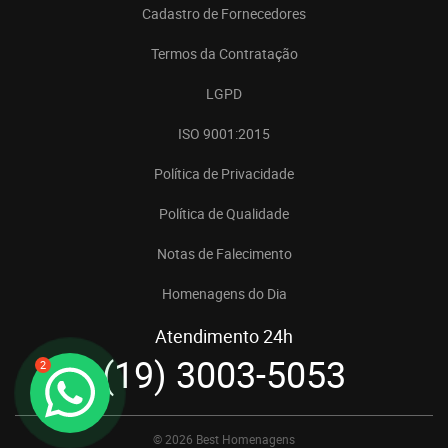
Cadastro de Fornecedores
Termos da Contratação
LGPD
ISO 9001:2015
Política de Privacidade
Política de Qualidade
Notas de Falecimento
Homenagens do Dia
Atendimento 24h
(19) 3003-5053
2
© 2026 Best Homenagens