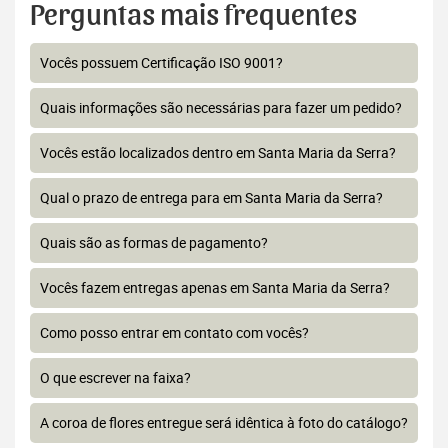
Perguntas mais frequentes
Vocês possuem Certificação ISO 9001?
Quais informações são necessárias para fazer um pedido?
Vocês estão localizados dentro em Santa Maria da Serra?
Qual o prazo de entrega para em Santa Maria da Serra?
Quais são as formas de pagamento?
Vocês fazem entregas apenas em Santa Maria da Serra?
Como posso entrar em contato com vocês?
O que escrever na faixa?
A coroa de flores entregue será idêntica à foto do catálogo?