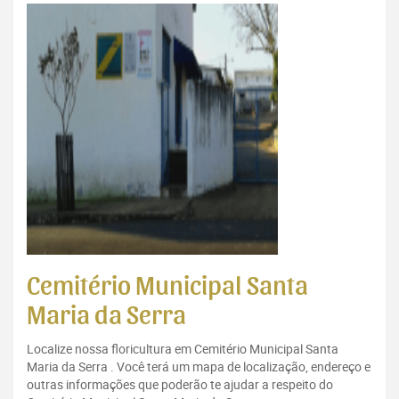
Cemitério Municipal Santa
Maria da Serra
Localize nossa floricultura em Cemitério Municipal Santa
Maria da Serra . Você terá um mapa de localização, endereço e
outras informações que poderão te ajudar a respeito do