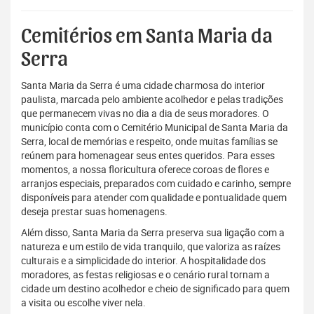
Cemitérios em Santa Maria da
Serra
Santa Maria da Serra é uma cidade charmosa do interior
paulista, marcada pelo ambiente acolhedor e pelas tradições
que permanecem vivas no dia a dia de seus moradores. O
município conta com o Cemitério Municipal de Santa Maria da
Serra, local de memórias e respeito, onde muitas famílias se
reúnem para homenagear seus entes queridos. Para esses
momentos, a nossa floricultura oferece coroas de flores e
arranjos especiais, preparados com cuidado e carinho, sempre
disponíveis para atender com qualidade e pontualidade quem
deseja prestar suas homenagens.
Além disso, Santa Maria da Serra preserva sua ligação com a
natureza e um estilo de vida tranquilo, que valoriza as raízes
culturais e a simplicidade do interior. A hospitalidade dos
moradores, as festas religiosas e o cenário rural tornam a
cidade um destino acolhedor e cheio de significado para quem
a visita ou escolhe viver nela.