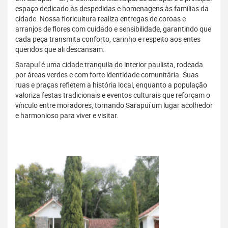
espaço dedicado às despedidas e homenagens às famílias da
cidade. Nossa floricultura realiza entregas de coroas e
arranjos de flores com cuidado e sensibilidade, garantindo que
cada peça transmita conforto, carinho e respeito aos entes
queridos que ali descansam.
Sarapuí é uma cidade tranquila do interior paulista, rodeada
por áreas verdes e com forte identidade comunitária. Suas
ruas e praças refletem a história local, enquanto a população
valoriza festas tradicionais e eventos culturais que reforçam o
vínculo entre moradores, tornando Sarapuí um lugar acolhedor
e harmonioso para viver e visitar.