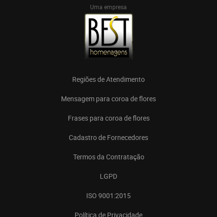
Uma empresa
Regiões de Atendimento
Mensagem para coroa de flores
Frases para coroa de flores
Cadastro de Fornecedores
Termos da Contratação
LGPD
ISO 9001:2015
Política de Privacidade