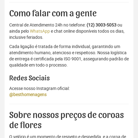
Como falar com a gente
Central de Atendimento 24h no telefone:
(12) 3003-5053
ou
ainda pelo
WhatsApp
e chat online disponíveis todos os dias,
inclusive feriados.
Cada ligação é tratada de forma individual, garantindo um
atendimento humano, atencioso e respeitoso. Nossa logística
de entrega é certificada pela ISO 9001, assegurando padrão de
qualidade em todo o processo.
Redes Sociais
Acesse nosso Instagram oficial:
@besthomenagens
Sobre nossos preços de coroas
de flores
O velório é um momento de respeito e despedida, e a coroa de