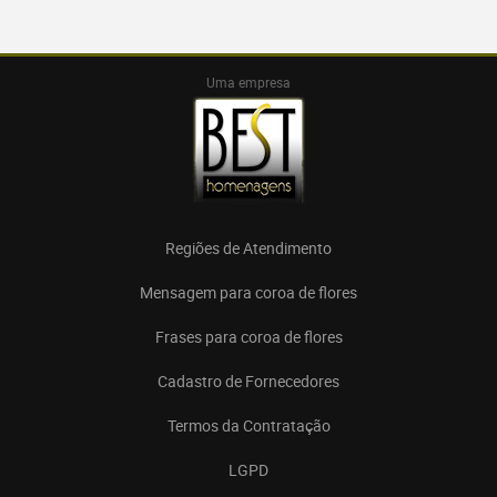
Uma empresa
Regiões de Atendimento
Mensagem para coroa de flores
Frases para coroa de flores
Cadastro de Fornecedores
Termos da Contratação
LGPD