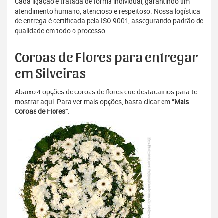
Cada ligação é tratada de forma individual, garantindo um
atendimento humano, atencioso e respeitoso. Nossa logística
de entrega é certificada pela ISO 9001, assegurando padrão de
qualidade em todo o processo.
Coroas de Flores para entregar
em Silveiras
Abaixo 4 opções de coroas de flores que destacamos para te
mostrar aqui. Para ver mais opções, basta clicar em
“Mais
Coroas de Flores”
.