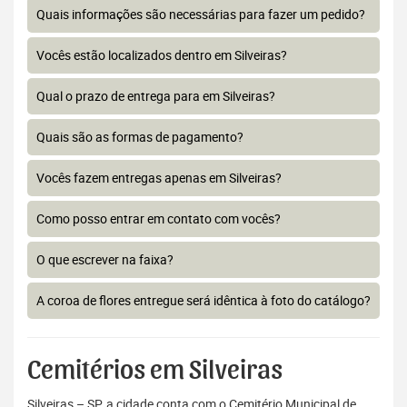
Quais informações são necessárias para fazer um pedido?
Vocês estão localizados dentro em Silveiras?
Qual o prazo de entrega para em Silveiras?
Quais são as formas de pagamento?
Vocês fazem entregas apenas em Silveiras?
Como posso entrar em contato com vocês?
O que escrever na faixa?
A coroa de flores entregue será idêntica à foto do catálogo?
Cemitérios em Silveiras
Silveiras – SP, a cidade conta com o Cemitério Municipal de