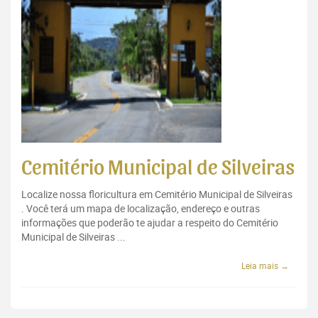
Cemitério Municipal de Silveiras
Localize nossa floricultura em Cemitério Municipal de Silveiras
. Você terá um mapa de localização, endereço e outras
informações que poderão te ajudar a respeito do Cemitério
Municipal de Silveiras ...
Leia mais →