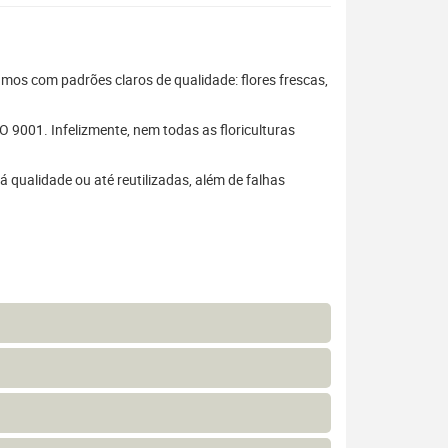
hamos com padrões claros de qualidade: flores frescas,
 9001. Infelizmente, nem todas as floriculturas
 qualidade ou até reutilizadas, além de falhas