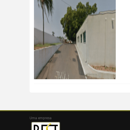
Uma empresa