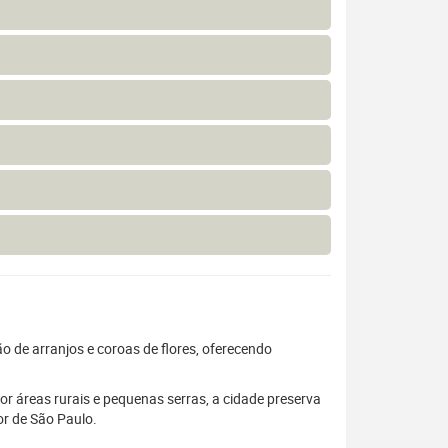
o de arranjos e coroas de flores, oferecendo
.
r áreas rurais e pequenas serras, a cidade preserva
or de São Paulo.