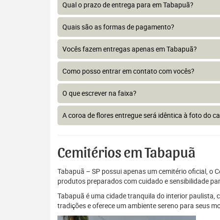
Qual o prazo de entrega para em Tabapuã?
Quais são as formas de pagamento?
Vocês fazem entregas apenas em Tabapuã?
Como posso entrar em contato com vocês?
O que escrever na faixa?
A coroa de flores entregue será idêntica à foto do c
Cemitérios em Tabapuã
Tabapuã – SP possui apenas um cemitério oficial, o Ce
produtos preparados com cuidado e sensibilidade par
Tabapuã é uma cidade tranquila do interior paulista
tradições e oferece um ambiente sereno para seus mor