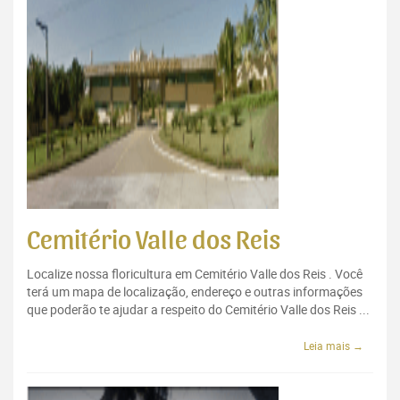
Cemitério Valle dos Reis
Localize nossa floricultura em Cemitério Valle dos Reis . Você
terá um mapa de localização, endereço e outras informações
que poderão te ajudar a respeito do Cemitério Valle dos Reis ...
Leia mais →