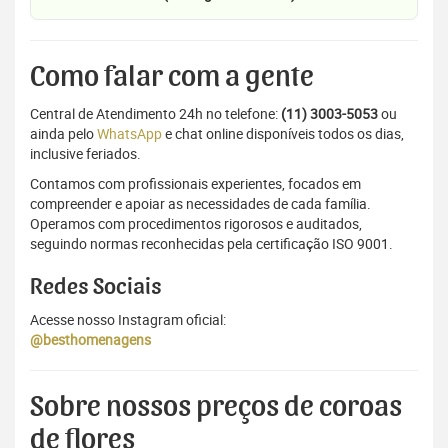
Como falar com a gente
Central de Atendimento 24h no telefone:
(11) 3003-5053
ou
ainda pelo
WhatsApp
e chat online disponíveis todos os dias,
inclusive feriados.
Contamos com profissionais experientes, focados em
compreender e apoiar as necessidades de cada família.
Operamos com procedimentos rigorosos e auditados,
seguindo normas reconhecidas pela certificação ISO 9001.
Redes Sociais
Acesse nosso Instagram oficial:
@besthomenagens
Sobre nossos preços de coroas
de flores