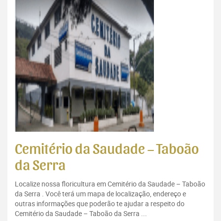
Cemitério da Saudade – Taboão
da Serra
Localize nossa floricultura em Cemitério da Saudade – Taboão
da Serra . Você terá um mapa de localização, endereço e
outras informações que poderão te ajudar a respeito do
Cemitério da Saudade – Taboão da Serra ...