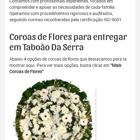
Contamos com profissionais experientes, focados em
compreender e apoiar as necessidades de cada família.
Operamos com procedimentos rigorosos e auditados,
seguindo normas reconhecidas pela certificação ISO 9001.
Coroas de Flores para entregar
em Taboão Da Serra
Abaixo 4 opções de coroas de flores que destacamos para te
mostrar aqui. Para ver mais opções, basta clicar em
“Mais
Coroas de Flores”
.