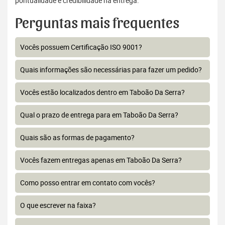
pontualidade e credibilidade na entrega.
Perguntas mais frequentes
Vocês possuem Certificação ISO 9001?
Quais informações são necessárias para fazer um pedido?
Vocês estão localizados dentro em Taboão Da Serra?
Qual o prazo de entrega para em Taboão Da Serra?
Quais são as formas de pagamento?
Vocês fazem entregas apenas em Taboão Da Serra?
Como posso entrar em contato com vocês?
O que escrever na faixa?