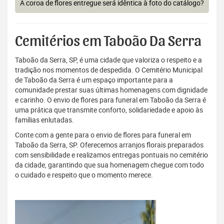
A coroa de flores entregue será idêntica à foto do catálogo?
Cemitérios em Taboão Da Serra
Taboão da Serra, SP, é uma cidade que valoriza o respeito e a
tradição nos momentos de despedida. O Cemitério Municipal
de Taboão da Serra é um espaço importante para a
comunidade prestar suas últimas homenagens com dignidade
e carinho. O envio de flores para funeral em Taboão da Serra é
uma prática que transmite conforto, solidariedade e apoio às
famílias enlutadas.
Conte com a gente para o envio de flores para funeral em
Taboão da Serra, SP. Oferecemos arranjos florais preparados
com sensibilidade e realizamos entregas pontuais no cemitério
da cidade, garantindo que sua homenagem chegue com todo
o cuidado e respeito que o momento merece.