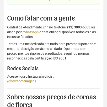
Como falar com a gente
Central de Atendimento 24h no telefone:
(11) 3003-5053
ou
ainda pelo
WhatsApp
e chat online disponíveis todos os dias,
inclusive feriados.
Temos um time dedicado, treinado para prestar suporte com
empatia, discrição e máximo cuidado. Operamos com
procedimentos rigorosos e auditados, seguindo normas
reconhecidas pela certificação ISO 9001.
Redes Sociais
Acesse nosso Instagram oficial:
@besthomenagens
Sobre nossos preços de coroas
de flores