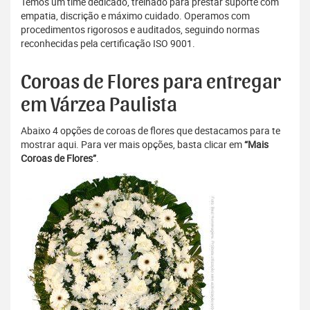
Temos um time dedicado, treinado para prestar suporte com
empatia, discrição e máximo cuidado. Operamos com
procedimentos rigorosos e auditados, seguindo normas
reconhecidas pela certificação ISO 9001.
Coroas de Flores para entregar
em Várzea Paulista
Abaixo 4 opções de coroas de flores que destacamos para te
mostrar aqui. Para ver mais opções, basta clicar em
“Mais
Coroas de Flores”
.