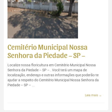
Cemitério Municipal Nossa
Senhora da Piedade – SP –
Localize nossa floricultura em Cemitério Municipal Nossa
Senhora da Piedade – SP – . Você terá um mapa de
localização, endereço e outras informações que poderão te
ajudar a respeito do Cemitério Municipal Nossa Senhora da
Piedade – SP – ...
Leia mais →