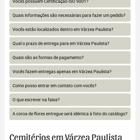
Vocês possuem Certificação ISO 9001?
Quais informações são necessárias para fazer um pedido?
Vocês estão localizados dentro em Várzea Paulista?
Qual o prazo de entrega para em Várzea Paulista?
Quais são as formas de pagamento?
Vocês fazem entregas apenas em Várzea Paulista?
Como posso entrar em contato com vocês?
O que escrever na faixa?
A coroa de flores entregue será idêntica à foto do catálogo?
Cemitérios em Várzea Paulista