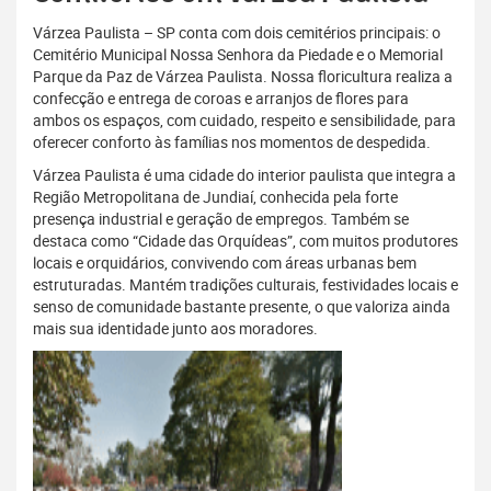
Várzea Paulista – SP conta com dois cemitérios principais: o
Cemitério Municipal Nossa Senhora da Piedade e o Memorial
Parque da Paz de Várzea Paulista. Nossa floricultura realiza a
confecção e entrega de coroas e arranjos de flores para
ambos os espaços, com cuidado, respeito e sensibilidade, para
oferecer conforto às famílias nos momentos de despedida.
Várzea Paulista é uma cidade do interior paulista que integra a
Região Metropolitana de Jundiaí, conhecida pela forte
presença industrial e geração de empregos. Também se
destaca como “Cidade das Orquídeas”, com muitos produtores
locais e orquidários, convivendo com áreas urbanas bem
estruturadas. Mantém tradições culturais, festividades locais e
senso de comunidade bastante presente, o que valoriza ainda
mais sua identidade junto aos moradores.