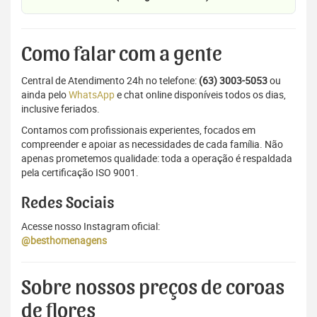
Como falar com a gente
Central de Atendimento 24h no telefone:
(63) 3003-5053
ou
ainda pelo
WhatsApp
e chat online disponíveis todos os dias,
inclusive feriados.
Contamos com profissionais experientes, focados em
compreender e apoiar as necessidades de cada família. Não
apenas prometemos qualidade: toda a operação é respaldada
pela certificação ISO 9001.
Redes Sociais
Acesse nosso Instagram oficial:
@besthomenagens
Sobre nossos preços de coroas
de flores