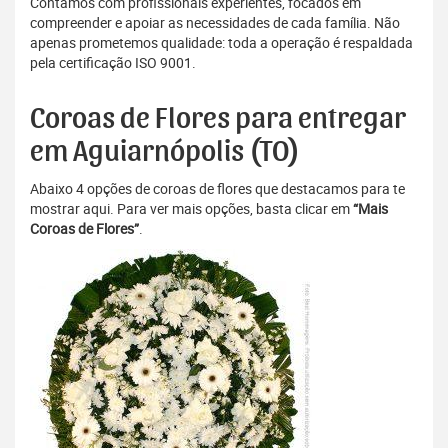
Contamos com profissionais experientes, focados em
compreender e apoiar as necessidades de cada família. Não
apenas prometemos qualidade: toda a operação é respaldada
pela certificação ISO 9001.
Coroas de Flores para entregar
em Aguiarnópolis (TO)
Abaixo 4 opções de coroas de flores que destacamos para te
mostrar aqui. Para ver mais opções, basta clicar em
“Mais
Coroas de Flores”
.