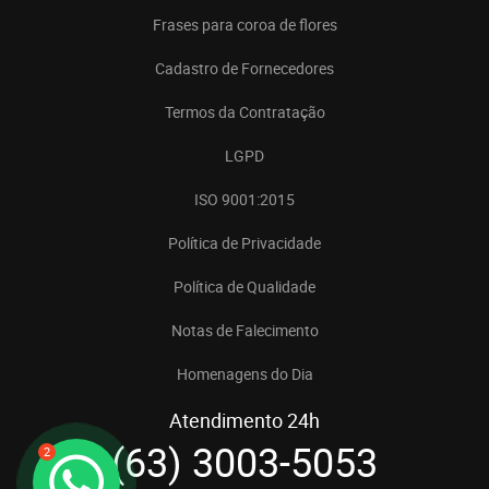
Frases para coroa de flores
Cadastro de Fornecedores
Termos da Contratação
LGPD
ISO 9001:2015
Política de Privacidade
Política de Qualidade
Notas de Falecimento
Homenagens do Dia
Atendimento 24h
(63) 3003-5053
2