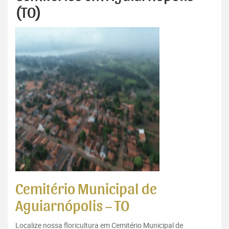
(TO)
Cemitério Municipal de
Aguiarnópolis – TO
Localize nossa floricultura em Cemitério Municipal de