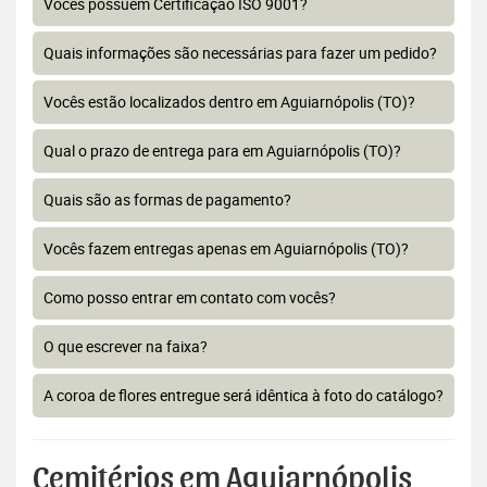
Vocês possuem Certificação ISO 9001?
Quais informações são necessárias para fazer um pedido?
Vocês estão localizados dentro em Aguiarnópolis (TO)?
Qual o prazo de entrega para em Aguiarnópolis (TO)?
Quais são as formas de pagamento?
Vocês fazem entregas apenas em Aguiarnópolis (TO)?
Como posso entrar em contato com vocês?
O que escrever na faixa?
A coroa de flores entregue será idêntica à foto do catálogo?
Cemitérios em Aguiarnópolis