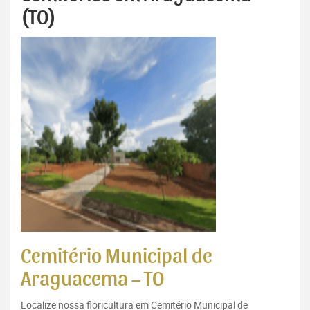
(TO)
Cemitério Municipal de
Araguacema – TO
Localize nossa floricultura em Cemitério Municipal de