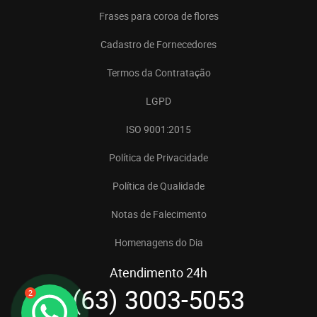
Frases para coroa de flores
Cadastro de Fornecedores
Termos da Contratação
LGPD
ISO 9001:2015
Política de Privacidade
Política de Qualidade
Notas de Falecimento
Homenagens do Dia
Atendimento 24h
(63) 3003-5053
2