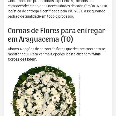
Contamos com profissionais experientes, focados em
compreender e apoiar as necessidades de cada família. Nossa
logística de entrega é certificada pela ISO 9001, assegurando
padrão de qualidade em todo o processo.
Coroas de Flores para entregar
em Araguacema (TO)
Abaixo 4 opções de coroas de flores que destacamos para te
mostrar aqui. Para ver mais opções, basta clicar em
“Mais
Coroas de Flores”
.