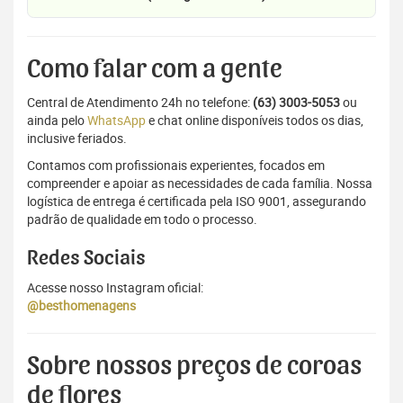
Como falar com a gente
Central de Atendimento 24h no telefone:
(63) 3003-5053
ou
ainda pelo
WhatsApp
e chat online disponíveis todos os dias,
inclusive feriados.
Contamos com profissionais experientes, focados em
compreender e apoiar as necessidades de cada família. Nossa
logística de entrega é certificada pela ISO 9001, assegurando
padrão de qualidade em todo o processo.
Redes Sociais
Acesse nosso Instagram oficial:
@besthomenagens
Sobre nossos preços de coroas
de flores