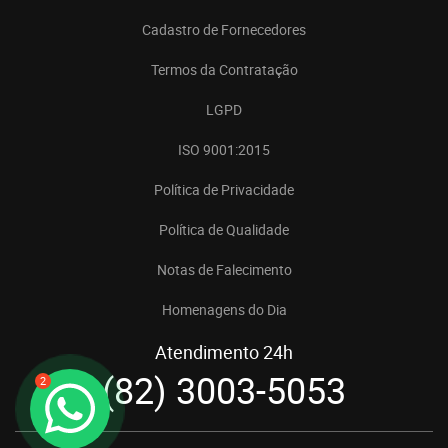
Cadastro de Fornecedores
Termos da Contratação
LGPD
ISO 9001:2015
Política de Privacidade
Política de Qualidade
Notas de Falecimento
Homenagens do Dia
Atendimento 24h
(82) 3003-5053
2