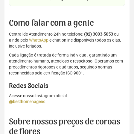
Como falar com a gente
Central de Atendimento 24h no telefone:
(82) 3003-5053
ou
ainda pelo
WhatsApp
e chat online disponíveis todos os dias,
inclusive feriados.
Cada ligação é tratada de forma individual, garantindo um
atendimento humano, atencioso e respeitoso. Operamos com
procedimentos rigorosos e auditados, seguindo normas
reconhecidas pela certificação ISO 9001.
Redes Sociais
Acesse nosso Instagram oficial:
@besthomenagens
Sobre nossos preços de coroas
de flores