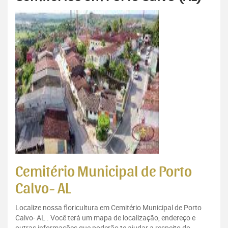
Cemitério Municipal de Porto
Calvo- AL
Localize nossa floricultura em Cemitério Municipal de Porto
Calvo- AL . Você terá um mapa de localização, endereço e
outras informações que poderão te ajudar a respeito do