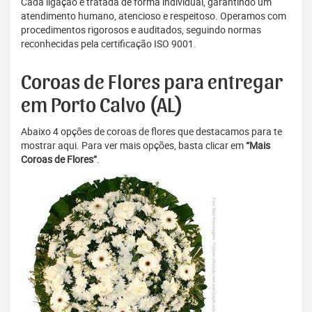
Cada ligação é tratada de forma individual, garantindo um
atendimento humano, atencioso e respeitoso. Operamos com
procedimentos rigorosos e auditados, seguindo normas
reconhecidas pela certificação ISO 9001.
Coroas de Flores para entregar
em Porto Calvo (AL)
Abaixo 4 opções de coroas de flores que destacamos para te
mostrar aqui. Para ver mais opções, basta clicar em
“Mais
Coroas de Flores”
.