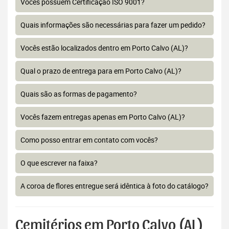
Vocês possuem Certificação ISO 9001?
Quais informações são necessárias para fazer um pedido?
Vocês estão localizados dentro em Porto Calvo (AL)?
Qual o prazo de entrega para em Porto Calvo (AL)?
Quais são as formas de pagamento?
Vocês fazem entregas apenas em Porto Calvo (AL)?
Como posso entrar em contato com vocês?
O que escrever na faixa?
A coroa de flores entregue será idêntica à foto do catálogo?
Cemitérios em Porto Calvo (AL)