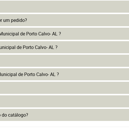
er um pedido?
Municipal de Porto Calvo- AL ?
nicipal de Porto Calvo- AL ?
nicipal de Porto Calvo- AL ?
to do catálogo?