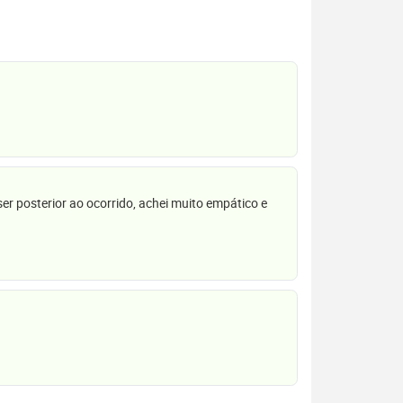
r posterior ao ocorrido, achei muito empático e