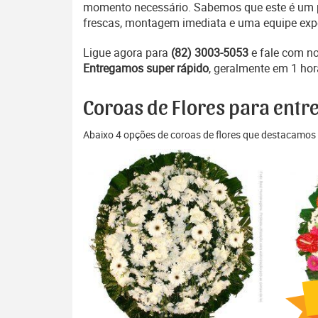
momento necessário. Sabemos que este é um pe
frescas, montagem imediata e uma equipe exper
Ligue agora para
(82) 3003-5053
e fale com n
Entregamos super rápido
, geralmente em 1 hor
Coroas de Flores para entre
Abaixo 4 opções de coroas de flores que destacamos 