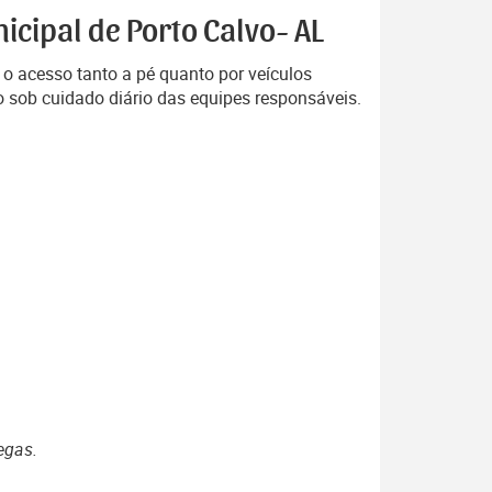
icipal de Porto Calvo- AL
 o acesso tanto a pé quanto por veículos
do sob cuidado diário das equipes responsáveis.
egas.