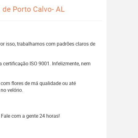
l de Porto Calvo- AL
 Por isso, trabalhamos com padrões claros de
 certificação ISO 9001. Infelizmente, nem
 com flores de má qualidade ou até
no velório.
 Fale com a gente 24 horas!