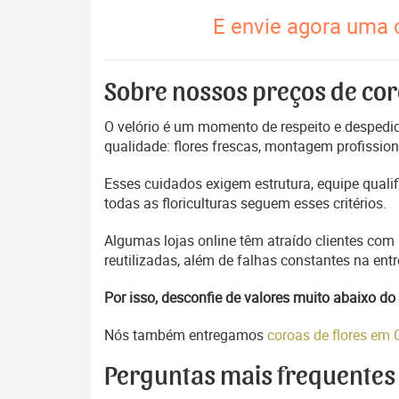
E envie agora uma c
Sobre nossos preços de cor
O velório é um momento de respeito e despedida
qualidade: flores frescas, montagem profissio
Esses cuidados exigem estrutura, equipe quali
todas as floriculturas seguem esses critérios.
Algumas lojas online têm atraído clientes com
reutilizadas, além de falhas constantes na en
Por isso, desconfie de valores muito abaixo 
Nós também entregamos
coroas de flores em
Perguntas mais frequentes