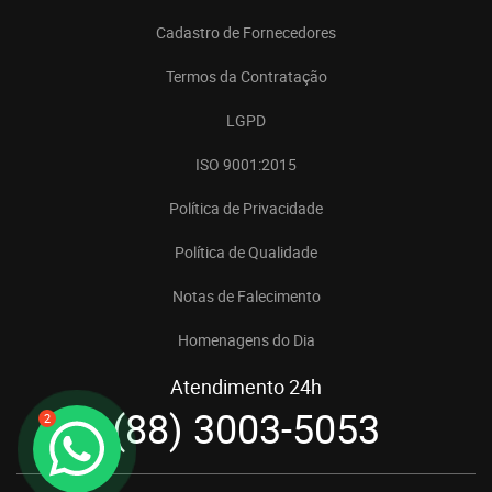
Cadastro de Fornecedores
Termos da Contratação
LGPD
ISO 9001:2015
Política de Privacidade
Política de Qualidade
Notas de Falecimento
Homenagens do Dia
Atendimento 24h
(88) 3003-5053
2