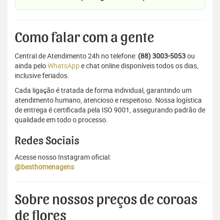
Como falar com a gente
Central de Atendimento 24h no telefone:
(88) 3003-5053
ou
ainda pelo
WhatsApp
e chat online disponíveis todos os dias,
inclusive feriados.
Cada ligação é tratada de forma individual, garantindo um
atendimento humano, atencioso e respeitoso. Nossa logística
de entrega é certificada pela ISO 9001, assegurando padrão de
qualidade em todo o processo.
Redes Sociais
Acesse nosso Instagram oficial:
@besthomenagens
Sobre nossos preços de coroas
de flores