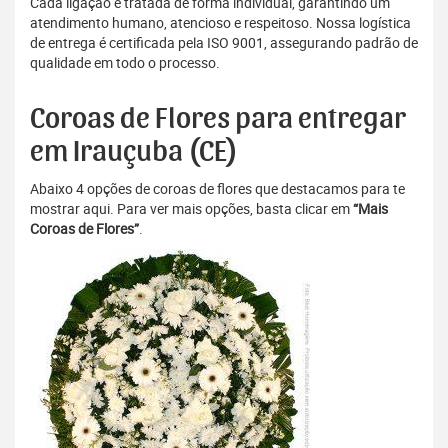
Cada ligação é tratada de forma individual, garantindo um
atendimento humano, atencioso e respeitoso. Nossa logística
de entrega é certificada pela ISO 9001, assegurando padrão de
qualidade em todo o processo.
Coroas de Flores para entregar
em Irauçuba (CE)
Abaixo 4 opções de coroas de flores que destacamos para te
mostrar aqui. Para ver mais opções, basta clicar em
“Mais
Coroas de Flores”
.