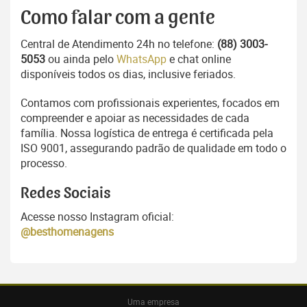
Como falar com a gente
Central de Atendimento 24h no telefone:
(88) 3003-
5053
ou ainda pelo
WhatsApp
e chat online
disponíveis todos os dias, inclusive feriados.
Contamos com profissionais experientes, focados em
compreender e apoiar as necessidades de cada
família. Nossa logística de entrega é certificada pela
ISO 9001, assegurando padrão de qualidade em todo o
processo.
Redes Sociais
Acesse nosso Instagram oficial:
@besthomenagens
Uma empresa