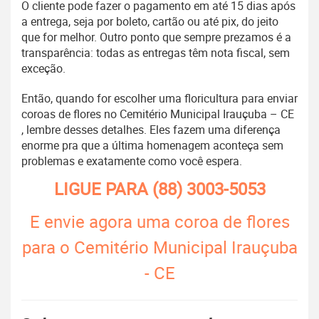
O cliente pode fazer o pagamento em até 15 dias após
a entrega, seja por boleto, cartão ou até pix, do jeito
que for melhor. Outro ponto que sempre prezamos é a
transparência: todas as entregas têm nota fiscal, sem
exceção.
Então, quando for escolher uma floricultura para enviar
coroas de flores no Cemitério Municipal Irauçuba – CE
, lembre desses detalhes. Eles fazem uma diferença
enorme pra que a última homenagem aconteça sem
problemas e exatamente como você espera.
LIGUE PARA
(88) 3003-5053
E envie agora uma coroa de flores
para o Cemitério Municipal Irauçuba
- CE