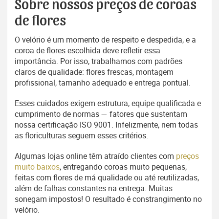
Sobre nossos preços de coroas
de flores
O velório é um momento de respeito e despedida, e a
coroa de flores escolhida deve refletir essa
importância. Por isso, trabalhamos com padrões
claros de qualidade: flores frescas, montagem
profissional, tamanho adequado e entrega pontual.
Esses cuidados exigem estrutura, equipe qualificada e
cumprimento de normas — fatores que sustentam
nossa certificação ISO 9001. Infelizmente, nem todas
as floriculturas seguem esses critérios.
Algumas lojas online têm atraído clientes com
preços
muito baixos
, entregando coroas muito pequenas,
feitas com flores de má qualidade ou até reutilizadas,
além de falhas constantes na entrega. Muitas
sonegam impostos! O resultado é constrangimento no
velório.