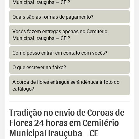
Municipal Irauçuba – CE ?
Quais são as formas de pagamento?
Vocês fazem entregas apenas no Cemitério
Municipal Irauçuba – CE ?
Como posso entrar em contato com vocês?
O que escrever na faixa?
A coroa de flores entregue será idêntica à foto do
catálogo?
Tradição no envio de Coroas de
Flores 24 horas em Cemitério
Municipal Irauçuba – CE