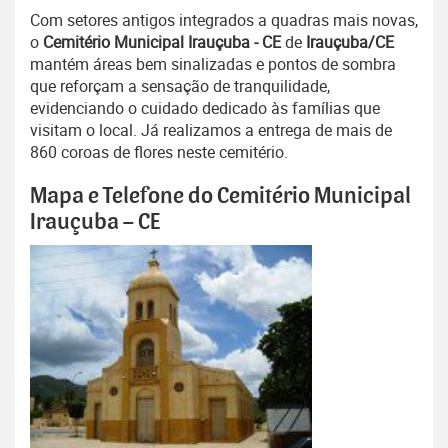
Com setores antigos integrados a quadras mais novas,
o
Cemitério Municipal Irauçuba - CE
de
Irauçuba/CE
mantém áreas bem sinalizadas e pontos de sombra
que reforçam a sensação de tranquilidade,
evidenciando o cuidado dedicado às famílias que
visitam o local. Já realizamos a entrega de mais de
860 coroas de flores neste cemitério.
Mapa e Telefone do Cemitério Municipal
Irauçuba – CE