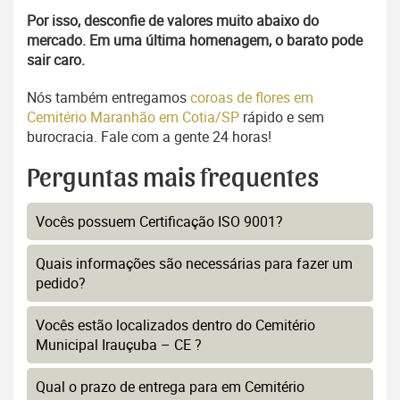
Por isso, desconfie de valores muito abaixo do
mercado. Em uma última homenagem, o barato pode
sair caro.
Nós também entregamos
coroas de flores em
Cemitério Maranhão em Cotia/SP
rápido e sem
burocracia. Fale com a gente 24 horas!
Perguntas mais frequentes
Vocês possuem Certificação ISO 9001?
Quais informações são necessárias para fazer um
pedido?
Vocês estão localizados dentro do Cemitério
Municipal Irauçuba – CE ?
Qual o prazo de entrega para em Cemitério