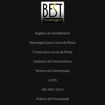
Regiões de Atendimento
Mensagem para coroa de flores
Frases para coroa de flores
Cadastro de Fornecedores
Termos da Contratação
LGPD
ISO 9001:2015
Política de Privacidade