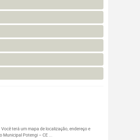
 . Você terá um mapa de localização, endereço e
 Municipal Potengi – CE ...