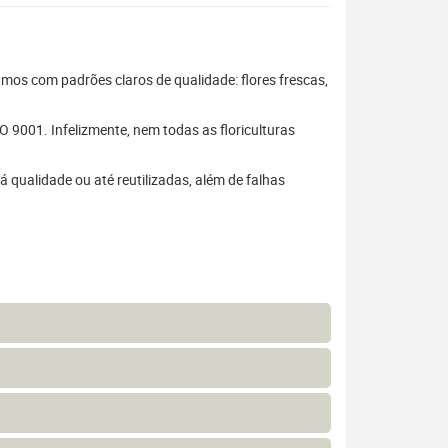
hamos com padrões claros de qualidade: flores frescas,
 9001. Infelizmente, nem todas as floriculturas
 qualidade ou até reutilizadas, além de falhas