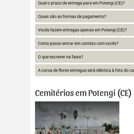
Qual o prazo de entrega para em Potengi (CE)?
Quais são as formas de pagamento?
Vocês fazem entregas apenas em Potengi (CE)?
Como posso entrar em contato com vocês?
O que escrever na faixa?
A coroa de flores entregue será idêntica à foto do c
Cemitérios em Potengi (CE)