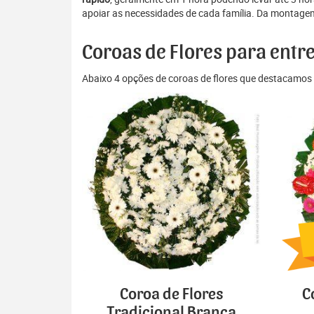
apoiar as necessidades de cada família. Da montagem 
Coroas de Flores para entr
Abaixo 4 opções de coroas de flores que destacamos 
Coroa de Flores
C
Tradicional Branca