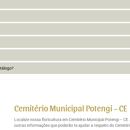
atálogo?
Cemitério Municipal Potengi – CE
Localize nossa floricultura em Cemitério Municipal Potengi – CE
outras informações que poderão te ajudar a respeito do Cemitério