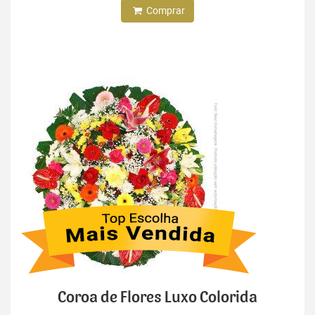
Comprar
Coroa de Flores Luxo Colorida