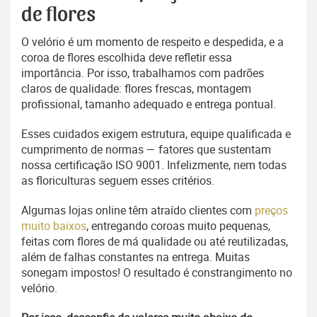
de flores
O velório é um momento de respeito e despedida, e a
coroa de flores escolhida deve refletir essa
importância. Por isso, trabalhamos com padrões
claros de qualidade: flores frescas, montagem
profissional, tamanho adequado e entrega pontual.
Esses cuidados exigem estrutura, equipe qualificada e
cumprimento de normas — fatores que sustentam
nossa certificação ISO 9001. Infelizmente, nem todas
as floriculturas seguem esses critérios.
Algumas lojas online têm atraído clientes com
preços
muito baixos
, entregando coroas muito pequenas,
feitas com flores de má qualidade ou até reutilizadas,
além de falhas constantes na entrega. Muitas
sonegam impostos! O resultado é constrangimento no
velório.