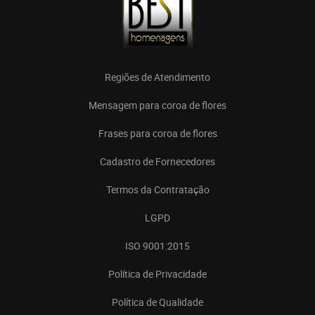
Regiões de Atendimento
Mensagem para coroa de flores
Frases para coroa de flores
Cadastro de Fornecedores
Termos da Contratação
LGPD
ISO 9001:2015
Política de Privacidade
Política de Qualidade