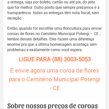
a entrega, seja por boleto, cartão ou até pix, do jeito
que for melhor. Outro ponto que sempre prezamos é a
transparência: todas as entregas têm nota fiscal, sem
exceção.
Então, quando for escolher uma floricultura para enviar
coroas de flores no Cemitério Municipal Potengi – CE ,
lembre desses detalhes. Eles fazem uma diferença
enorme pra que a última homenagem aconteça sem
problemas e exatamente como você espera.
LIGUE PARA
(88) 3003-5053
E envie agora uma coroa de flores
para o Cemitério Municipal Potengi
- CE
Sobre nossos preços de coroas