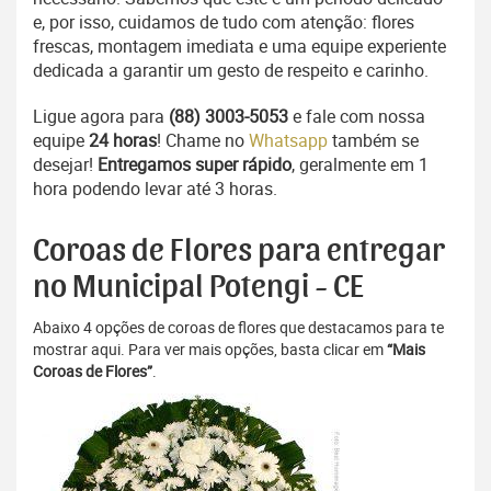
e, por isso, cuidamos de tudo com atenção: flores
frescas, montagem imediata e uma equipe experiente
dedicada a garantir um gesto de respeito e carinho.
Ligue agora para
(88) 3003-5053
e fale com nossa
equipe
24 horas
! Chame no
Whatsapp
também se
desejar!
Entregamos super rápido
, geralmente em 1
hora podendo levar até 3 horas.
Coroas de Flores para entregar
no Municipal Potengi - CE
Abaixo 4 opções de coroas de flores que destacamos para te
mostrar aqui. Para ver mais opções, basta clicar em
“Mais
Coroas de Flores”
.