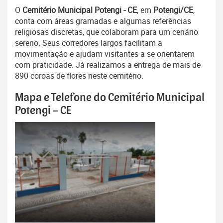
O
Cemitério Municipal Potengi - CE
, em
Potengi/CE
,
conta com áreas gramadas e algumas referências
religiosas discretas, que colaboram para um cenário
sereno. Seus corredores largos facilitam a
movimentação e ajudam visitantes a se orientarem
com praticidade. Já realizamos a entrega de mais de
890 coroas de flores neste cemitério.
Mapa e Telefone do Cemitério Municipal
Potengi – CE