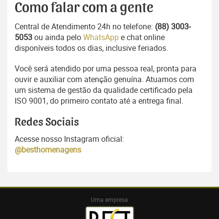
Como falar com a gente
Central de Atendimento 24h no telefone:
(88) 3003-
5053
ou ainda pelo
WhatsApp
e chat online
disponíveis todos os dias, inclusive feriados.
Você será atendido por uma pessoa real, pronta para
ouvir e auxiliar com atenção genuína. Atuamos com
um sistema de gestão da qualidade certificado pela
ISO 9001, do primeiro contato até a entrega final.
Redes Sociais
Acesse nosso Instagram oficial:
@besthomenagens
Uma empresa