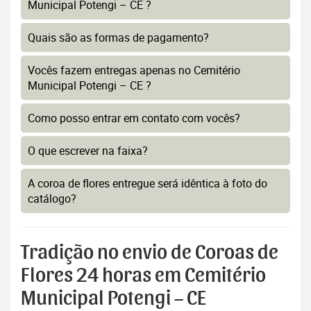
Municipal Potengi – CE ?
Quais são as formas de pagamento?
Vocês fazem entregas apenas no Cemitério
Municipal Potengi – CE ?
Como posso entrar em contato com vocês?
O que escrever na faixa?
A coroa de flores entregue será idêntica à foto do
catálogo?
Tradição no envio de Coroas de
Flores 24 horas em Cemitério
Municipal Potengi – CE