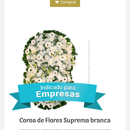
Comprar
Coroa de Flores Suprema branca