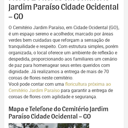
Jardim Paraíso Cidade Ocidental
– GO
O Cemitério Jardim Paraíso, em Cidade Ocidental (GO),
é um espaço sereno e acolhedor, marcado por áreas
verdes bem cuidadas que reforçam a sensação de
tranquilidade e respeito. Com estrutura simples, porém
organizada, o local oferece um ambiente de reflexão e
despedida, proporcionando aos familiares um cenário
de paz para homenagear seus entes queridos com
dignidade. Já realizamos a entrega de mais de 70
coroas de flores neste cemitério.
Você pode contar com uma
floricultura próxima ao
Cemitério Jardim Paraíso
para garantir a entrega de
coroas de flores com agilidade e segurança.
Mapa e Telefone do Cemitério Jardim
Paraíso Cidade Ocidental – GO