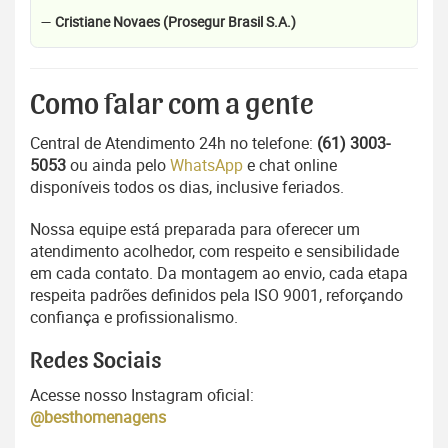
—
Cristiane Novaes (Prosegur Brasil S.A.)
Como falar com a gente
Central de Atendimento 24h no telefone:
(61) 3003-
5053
ou ainda pelo
WhatsApp
e chat online
disponíveis todos os dias, inclusive feriados.
Nossa equipe está preparada para oferecer um
atendimento acolhedor, com respeito e sensibilidade
em cada contato. Da montagem ao envio, cada etapa
respeita padrões definidos pela ISO 9001, reforçando
confiança e profissionalismo.
Redes Sociais
Acesse nosso Instagram oficial:
@besthomenagens