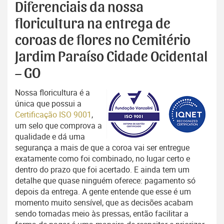
Diferenciais da nossa
floricultura na entrega de
coroas de flores no Cemitério
Jardim Paraíso Cidade Ocidental
– GO
Nossa floricultura é a
única que possui a
Certificação ISO 9001
,
um selo que comprova a
qualidade e dá uma
segurança a mais de que a coroa vai ser entregue
exatamente como foi combinado, no lugar certo e
dentro do prazo que foi acertado. E ainda tem um
detalhe que quase ninguém oferece: pagamento só
depois da entrega. A gente entende que esse é um
momento muito sensível, que as decisões acabam
sendo tomadas meio às pressas, então facilitar a