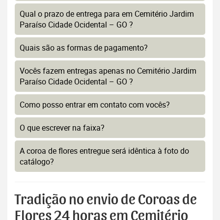
Qual o prazo de entrega para em Cemitério Jardim
Paraíso Cidade Ocidental – GO ?
Quais são as formas de pagamento?
Vocês fazem entregas apenas no Cemitério Jardim
Paraíso Cidade Ocidental – GO ?
Como posso entrar em contato com vocês?
O que escrever na faixa?
A coroa de flores entregue será idêntica à foto do
catálogo?
Tradição no envio de Coroas de
Flores 24 horas em Cemitério