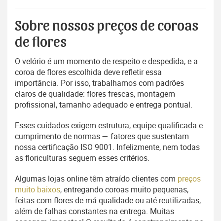
Sobre nossos preços de coroas
de flores
O velório é um momento de respeito e despedida, e a
coroa de flores escolhida deve refletir essa
importância. Por isso, trabalhamos com padrões
claros de qualidade: flores frescas, montagem
profissional, tamanho adequado e entrega pontual.
Esses cuidados exigem estrutura, equipe qualificada e
cumprimento de normas — fatores que sustentam
nossa certificação ISO 9001. Infelizmente, nem todas
as floriculturas seguem esses critérios.
Algumas lojas online têm atraído clientes com
preços
muito baixos
, entregando coroas muito pequenas,
feitas com flores de má qualidade ou até reutilizadas,
além de falhas constantes na entrega. Muitas