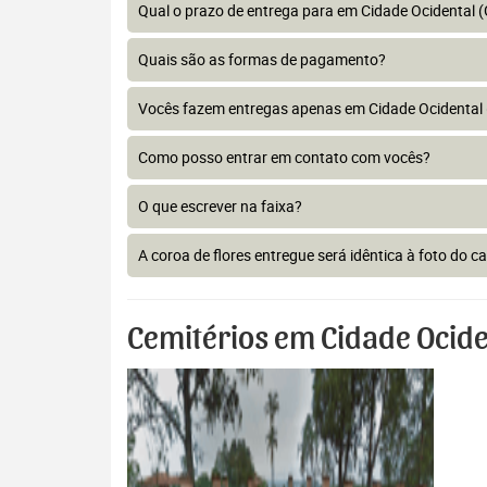
Qual o prazo de entrega para em Cidade Ocidental 
Quais são as formas de pagamento?
Vocês fazem entregas apenas em Cidade Ocidental
Como posso entrar em contato com vocês?
O que escrever na faixa?
A coroa de flores entregue será idêntica à foto do c
Cemitérios em Cidade Ocide