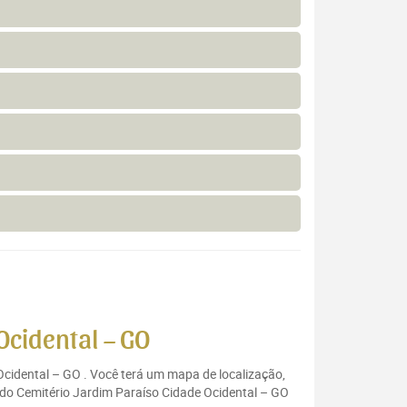
Ocidental – GO
Ocidental – GO . Você terá um mapa de localização,
 do Cemitério Jardim Paraíso Cidade Ocidental – GO