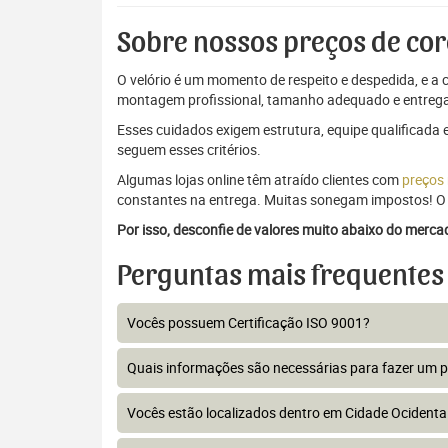
Sobre nossos preços de cor
O velório é um momento de respeito e despedida, e a c
montagem profissional, tamanho adequado e entrega
Esses cuidados exigem estrutura, equipe qualificada 
seguem esses critérios.
Algumas lojas online têm atraído clientes com
preços
constantes na entrega. Muitas sonegam impostos! O 
Por isso, desconfie de valores muito abaixo do merc
Perguntas mais frequentes
Vocês possuem Certificação ISO 9001?
Quais informações são necessárias para fazer um 
Vocês estão localizados dentro em Cidade Ocidenta