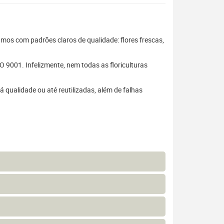
hamos com padrões claros de qualidade: flores frescas,
 9001. Infelizmente, nem todas as floriculturas
 qualidade ou até reutilizadas, além de falhas