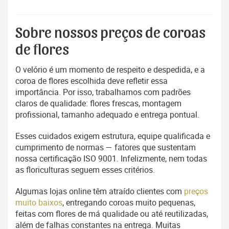
Sobre nossos preços de coroas
de flores
O velório é um momento de respeito e despedida, e a
coroa de flores escolhida deve refletir essa
importância. Por isso, trabalhamos com padrões
claros de qualidade: flores frescas, montagem
profissional, tamanho adequado e entrega pontual.
Esses cuidados exigem estrutura, equipe qualificada e
cumprimento de normas — fatores que sustentam
nossa certificação ISO 9001. Infelizmente, nem todas
as floriculturas seguem esses critérios.
Algumas lojas online têm atraído clientes com
preços
muito baixos
, entregando coroas muito pequenas,
feitas com flores de má qualidade ou até reutilizadas,
além de falhas constantes na entrega. Muitas