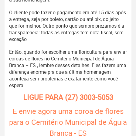
O cliente pode fazer o pagamento em até 15 dias após
a entrega, seja por boleto, cartão ou até pix, do jeito
que for melhor. Outro ponto que sempre prezamos é a
transparência: todas as entregas têm nota fiscal, sem
exceção.
Então, quando for escolher uma floricultura para enviar
coroas de flores no Cemitério Municipal de Águia
Branca – ES , lembre desses detalhes. Eles fazem uma
diferença enorme pra que a última homenagem
aconteça sem problemas e exatamente como você
espera.
LIGUE PARA
(27) 3003-5053
E envie agora uma coroa de flores
para o Cemitério Municipal de Águia
Branca - ES