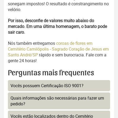
sonegam impostos! O resultado é constrangimento no
velório.
Por isso, desconfie de valores muito abaixo do
mercado. Em uma última homenagem, o barato pode
sair caro.
Nós também entregamos
coroas de flores em
Cemitério Camilópolis - Sagrado Coração de Jesus em
Santo André/SP
rápido e sem burocracia. Fale com a
gente 24 horas!
Perguntas mais frequentes
Vocês possuem Certificação ISO 9001?
Quais informações são necessárias para fazer um
pedido?
Vocês estão localizados dentro do Cemitério