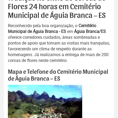
Flores 24 horas em Cemitério
Municipal de Águia Branca – ES
Reconhecido pela boa organização, o
Cemitério
Municipal de Águia Branca - ES
em
Águia Branca/ES
oferece corredores cuidados, áreas sombreadas e
pontos de apoio que tornam as visitas mais tranquilas,
favorecendo um clima de respeito durante as
homenagens. Já realizamos a entrega de mais de 200
coroas de flores neste cemitério.
Mapa e Telefone do Cemitério Municipal
de Águia Branca – ES