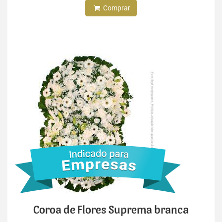
Comprar
Coroa de Flores Suprema branca