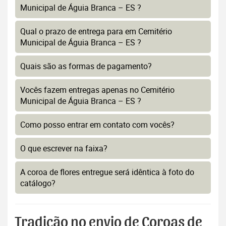
Municipal de Águia Branca – ES ?
Qual o prazo de entrega para em Cemitério
Municipal de Águia Branca – ES ?
Quais são as formas de pagamento?
Vocês fazem entregas apenas no Cemitério
Municipal de Águia Branca – ES ?
Como posso entrar em contato com vocês?
O que escrever na faixa?
A coroa de flores entregue será idêntica à foto do
catálogo?
Tradição no envio de Coroas de