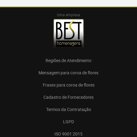
Uma empresa
Regiões de Atendimento
Mensagem para coroa de flores
Frases para coroa de flores
Cadastro de Fornecedores
Termos da Contratação
LGPD
ISO 9001:2015