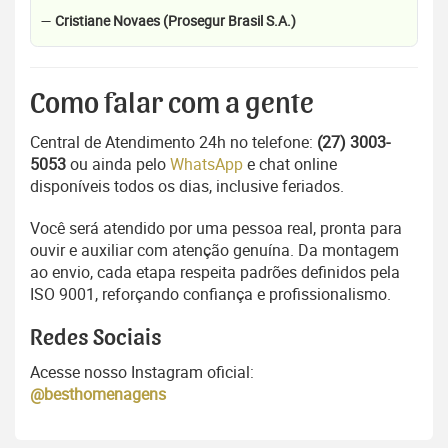
—
Cristiane Novaes (Prosegur Brasil S.A.)
Como falar com a gente
Central de Atendimento 24h no telefone:
(27) 3003-
5053
ou ainda pelo
WhatsApp
e chat online
disponíveis todos os dias, inclusive feriados.
Você será atendido por uma pessoa real, pronta para
ouvir e auxiliar com atenção genuína. Da montagem
ao envio, cada etapa respeita padrões definidos pela
ISO 9001, reforçando confiança e profissionalismo.
Redes Sociais
Acesse nosso Instagram oficial:
@besthomenagens