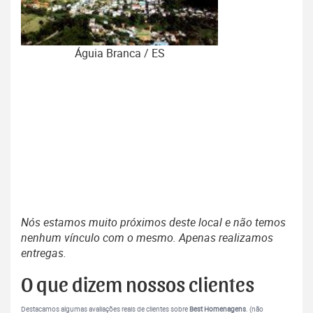
Águia Branca / ES
Nós estamos muito próximos deste local e não temos
nenhum vínculo com o mesmo. Apenas realizamos
entregas.
O que dizem nossos clientes
Destacamos algumas avaliações reais de clientes sobre
Best Homenagens
. (não