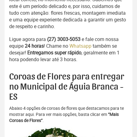
este é um período delicado e, por isso, cuidamos de
tudo com atenção: flores frescas, montagem imediata
e uma equipe experiente dedicada a garantir um gesto
de respeito e carinho.
Ligue agora para
(27) 3003-5053
e fale com nossa
equipe
24 horas
! Chame no
Whatsapp
também se
desejar!
Entregamos super rápido
, geralmente em 1
hora podendo levar até 3 horas.
Coroas de Flores para entregar
no Municipal de Águia Branca -
ES
Abaixo 4 opções de coroas de flores que destacamos para te
mostrar aqui. Para ver mais opções, basta clicar em
“Mais
Coroas de Flores”
.