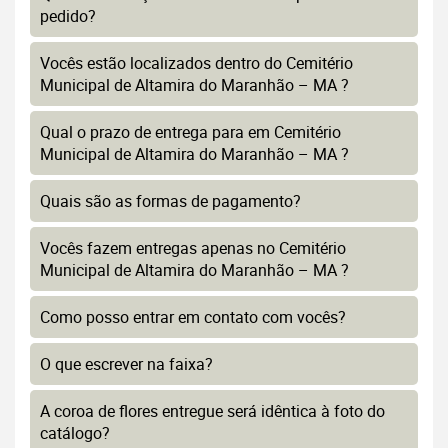
pedido?
Vocês estão localizados dentro do Cemitério
Municipal de Altamira do Maranhão – MA ?
Qual o prazo de entrega para em Cemitério
Municipal de Altamira do Maranhão – MA ?
Quais são as formas de pagamento?
Vocês fazem entregas apenas no Cemitério
Municipal de Altamira do Maranhão – MA ?
Como posso entrar em contato com vocês?
O que escrever na faixa?
A coroa de flores entregue será idêntica à foto do
catálogo?