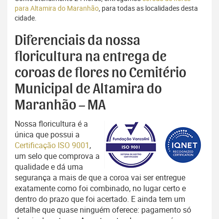
para Altamira do Maranhão
, para todas as localidades desta
cidade.
Diferenciais da nossa
floricultura na entrega de
coroas de flores no Cemitério
Municipal de Altamira do
Maranhão – MA
Nossa floricultura é a
única que possui a
Certificação ISO 9001
,
um selo que comprova a
qualidade e dá uma
segurança a mais de que a coroa vai ser entregue
exatamente como foi combinado, no lugar certo e
dentro do prazo que foi acertado. E ainda tem um
detalhe que quase ninguém oferece: pagamento só