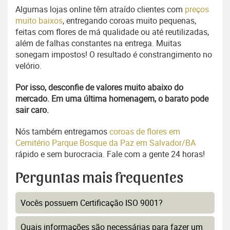
Algumas lojas online têm atraído clientes com
preços
muito baixos
, entregando coroas muito pequenas,
feitas com flores de má qualidade ou até reutilizadas,
além de falhas constantes na entrega. Muitas
sonegam impostos! O resultado é constrangimento no
velório.
Por isso, desconfie de valores muito abaixo do
mercado. Em uma última homenagem, o barato pode
sair caro.
Nós também entregamos
coroas de flores em
Cemitério Parque Bosque da Paz em Salvador/BA
rápido e sem burocracia. Fale com a gente 24 horas!
Perguntas mais frequentes
Vocês possuem Certificação ISO 9001?
Quais informações são necessárias para fazer um