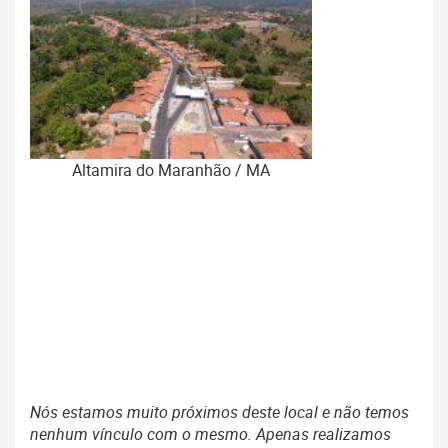
Altamira do Maranhão / MA
Nós estamos muito próximos deste local e não temos
nenhum vínculo com o mesmo. Apenas realizamos