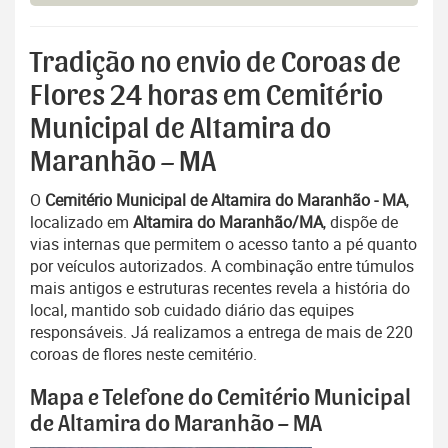
Tradição no envio de Coroas de
Flores 24 horas em Cemitério
Municipal de Altamira do
Maranhão – MA
O
Cemitério Municipal de Altamira do Maranhão - MA
,
localizado em
Altamira do Maranhão/MA
, dispõe de
vias internas que permitem o acesso tanto a pé quanto
por veículos autorizados. A combinação entre túmulos
mais antigos e estruturas recentes revela a história do
local, mantido sob cuidado diário das equipes
responsáveis. Já realizamos a entrega de mais de 220
coroas de flores neste cemitério.
Mapa e Telefone do Cemitério Municipal
de Altamira do Maranhão – MA