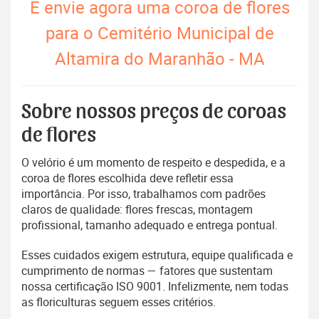
E envie agora uma coroa de flores
para o Cemitério Municipal de
Altamira do Maranhão - MA
Sobre nossos preços de coroas
de flores
O velório é um momento de respeito e despedida, e a
coroa de flores escolhida deve refletir essa
importância. Por isso, trabalhamos com padrões
claros de qualidade: flores frescas, montagem
profissional, tamanho adequado e entrega pontual.
Esses cuidados exigem estrutura, equipe qualificada e
cumprimento de normas — fatores que sustentam
nossa certificação ISO 9001. Infelizmente, nem todas
as floriculturas seguem esses critérios.