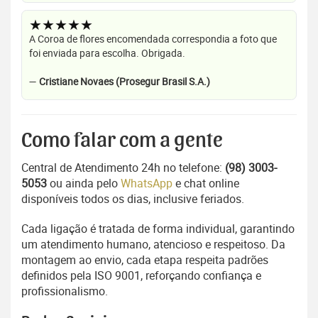
★★★★★
A Coroa de flores encomendada correspondia a foto que
foi enviada para escolha. Obrigada.
—
Cristiane Novaes (Prosegur Brasil S.A.)
Como falar com a gente
Central de Atendimento 24h no telefone:
(98) 3003-
5053
ou ainda pelo
WhatsApp
e chat online
disponíveis todos os dias, inclusive feriados.
Cada ligação é tratada de forma individual, garantindo
um atendimento humano, atencioso e respeitoso. Da
montagem ao envio, cada etapa respeita padrões
definidos pela ISO 9001, reforçando confiança e
profissionalismo.