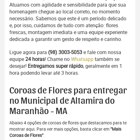
Atuamos com agilidade e sensibilidade para que sua
homenagem chegue ao local correto, no momento
necessário. Sabemos que este é um período delicado
e, por isso, cuidamos de tudo com atenção: flores
frescas, montagem imediata e uma equipe experiente
dedicada a garantir um gesto de respeito e carinho.
Ligue agora para
(98) 3003-5053
e fale com nossa
equipe
24 horas
! Chame no
Whatsapp
também se
desejar!
Entregamos super rápido
, geralmente em 1
hora podendo levar até 3 horas.
Coroas de Flores para entregar
no Municipal de Altamira do
Maranhão - MA
Abaixo 4 opções de coroas de flores que destacamos para te
mostrar aqui. Para ver mais opções, basta clicar em
“Mais
Coroas de Flores”
.