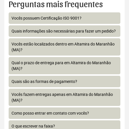
Perguntas mais frequentes
Vocês possuem Certificação ISO 9001?
Quais informações são necessárias para fazer um pedido?
Vocês estão localizados dentro em Altamira do Maranhão
(MA)?
Qual o prazo de entrega para em Altamira do Maranhão
(MA)?
Quais são as formas de pagamento?
Vocês fazem entregas apenas em Altamira do Maranhão
(MA)?
Como posso entrar em contato com vocês?
O que escrever na faixa?