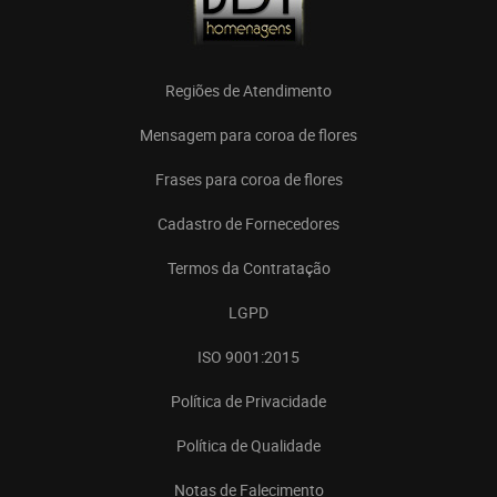
Regiões de Atendimento
Mensagem para coroa de flores
Frases para coroa de flores
Cadastro de Fornecedores
Termos da Contratação
LGPD
ISO 9001:2015
Política de Privacidade
Política de Qualidade
Notas de Falecimento