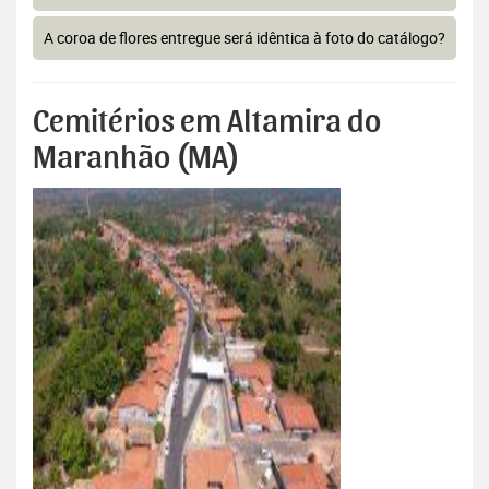
A coroa de flores entregue será idêntica à foto do catálogo?
Cemitérios em Altamira do
Maranhão (MA)