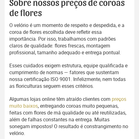
Sobre nossos preços de coroas
de flores
O velório é um momento de respeito e despedida, e a
coroa de flores escolhida deve refletir essa
importância. Por isso, trabalhamos com padrões
claros de qualidade: flores frescas, montagem
profissional, tamanho adequado e entrega pontual.
Esses cuidados exigem estrutura, equipe qualificada e
cumprimento de normas — fatores que sustentam
nossa certificação ISO 9001. Infelizmente, nem todas
as floriculturas seguem esses critérios.
Algumas lojas online têm atraído clientes com
preços
muito baixos
, entregando coroas muito pequenas,
feitas com flores de má qualidade ou até reutilizadas,
além de falhas constantes na entrega. Muitas
sonegam impostos! O resultado é constrangimento no
velório.