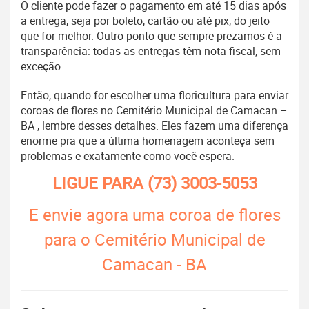
O cliente pode fazer o pagamento em até 15 dias após
a entrega, seja por boleto, cartão ou até pix, do jeito
que for melhor. Outro ponto que sempre prezamos é a
transparência: todas as entregas têm nota fiscal, sem
exceção.
Então, quando for escolher uma floricultura para enviar
coroas de flores no Cemitério Municipal de Camacan –
BA , lembre desses detalhes. Eles fazem uma diferença
enorme pra que a última homenagem aconteça sem
problemas e exatamente como você espera.
LIGUE PARA
(73) 3003-5053
E envie agora uma coroa de flores
para o Cemitério Municipal de
Camacan - BA