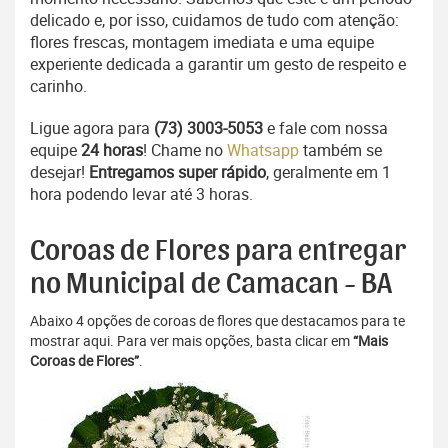
delicado e, por isso, cuidamos de tudo com atenção:
flores frescas, montagem imediata e uma equipe
experiente dedicada a garantir um gesto de respeito e
carinho.
Ligue agora para
(73) 3003-5053
e fale com nossa
equipe
24 horas
! Chame no
Whatsapp
também se
desejar!
Entregamos super rápido
, geralmente em 1
hora podendo levar até 3 horas.
Coroas de Flores para entregar
no Municipal de Camacan - BA
Abaixo 4 opções de coroas de flores que destacamos para te
mostrar aqui. Para ver mais opções, basta clicar em
“Mais
Coroas de Flores”
.