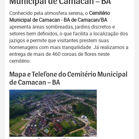
Municipal de Camacan – BA
Conhecido pela atmosfera serena, o
Cemitério
Municipal de Camacan - BA de Camacan/BA
apresenta áreas sombreadas, jardins discretos e
setores bem definidos, o que facilita a localização dos
jazigos e permite que visitantes prestem suas
homenagens com mais tranquilidade. Já realizamos a
entrega de mais de 460 coroas de flores neste
cemitério.
Mapa e Telefone do Cemitério Municipal
de Camacan – BA