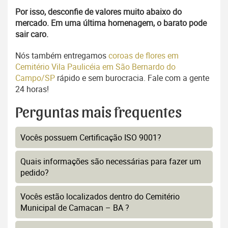
Por isso, desconfie de valores muito abaixo do
mercado. Em uma última homenagem, o barato pode
sair caro.
Nós também entregamos
coroas de flores em
Cemitério Vila Paulicéia em São Bernardo do
Campo/SP
rápido e sem burocracia. Fale com a gente
24 horas!
Perguntas mais frequentes
Vocês possuem Certificação ISO 9001?
Quais informações são necessárias para fazer um
pedido?
Vocês estão localizados dentro do Cemitério
Municipal de Camacan – BA ?