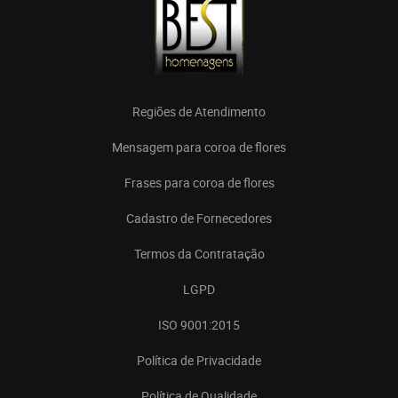
Regiões de Atendimento
Mensagem para coroa de flores
Frases para coroa de flores
Cadastro de Fornecedores
Termos da Contratação
LGPD
ISO 9001:2015
Política de Privacidade
Política de Qualidade