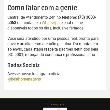
Como falar com a gente
Central de Atendimento 24h no telefone:
(73) 3003-
5053
ou ainda pelo
WhatsApp
e chat online
disponíveis todos os dias, inclusive feriados.
Você será atendido por uma pessoa real, pronta para
ouvir e auxiliar com atenção genuína. Da montagem
ao envio, cada etapa respeita padrões definidos pela
ISO 9001, reforçando confiança e profissionalismo.
Redes Sociais
Acesse nosso Instagram oficial:
@besthomenagens
Uma empresa