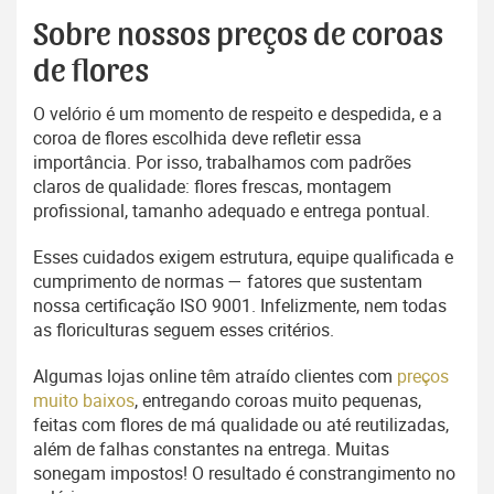
Sobre nossos preços de coroas
de flores
O velório é um momento de respeito e despedida, e a
coroa de flores escolhida deve refletir essa
importância. Por isso, trabalhamos com padrões
claros de qualidade: flores frescas, montagem
profissional, tamanho adequado e entrega pontual.
Esses cuidados exigem estrutura, equipe qualificada e
cumprimento de normas — fatores que sustentam
nossa certificação ISO 9001. Infelizmente, nem todas
as floriculturas seguem esses critérios.
Algumas lojas online têm atraído clientes com
preços
muito baixos
, entregando coroas muito pequenas,
feitas com flores de má qualidade ou até reutilizadas,
além de falhas constantes na entrega. Muitas
sonegam impostos! O resultado é constrangimento no