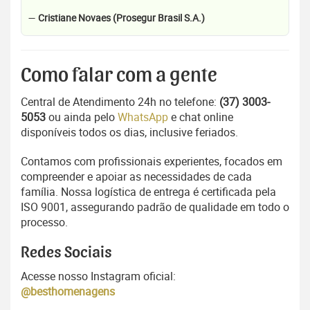
—
Cristiane Novaes (Prosegur Brasil S.A.)
Como falar com a gente
Central de Atendimento 24h no telefone:
(37) 3003-
5053
ou ainda pelo
WhatsApp
e chat online
disponíveis todos os dias, inclusive feriados.
Contamos com profissionais experientes, focados em
compreender e apoiar as necessidades de cada
família. Nossa logística de entrega é certificada pela
ISO 9001, assegurando padrão de qualidade em todo o
processo.
Redes Sociais
Acesse nosso Instagram oficial:
@besthomenagens