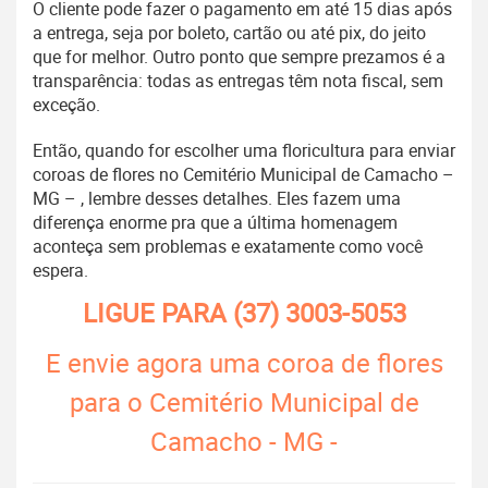
O cliente pode fazer o pagamento em até 15 dias após
a entrega, seja por boleto, cartão ou até pix, do jeito
que for melhor. Outro ponto que sempre prezamos é a
transparência: todas as entregas têm nota fiscal, sem
exceção.
Então, quando for escolher uma floricultura para enviar
coroas de flores no Cemitério Municipal de Camacho –
MG – , lembre desses detalhes. Eles fazem uma
diferença enorme pra que a última homenagem
aconteça sem problemas e exatamente como você
espera.
LIGUE PARA
(37) 3003-5053
E envie agora uma coroa de flores
para o Cemitério Municipal de
Camacho - MG -