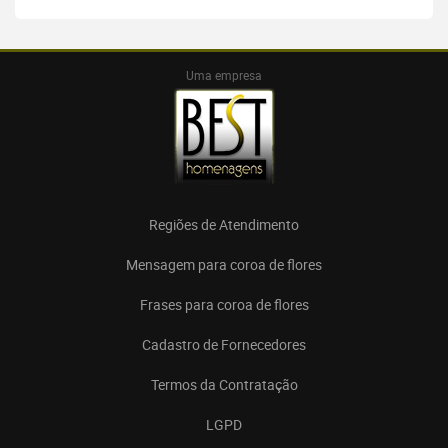
Uma empresa
Regiões de Atendimento
Mensagem para coroa de flores
Frases para coroa de flores
Cadastro de Fornecedores
Termos da Contratação
LGPD