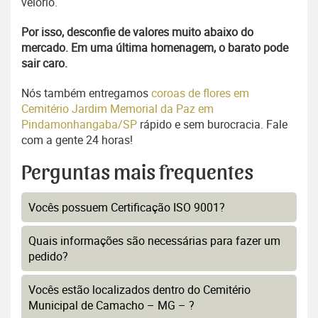
velório.
Por isso, desconfie de valores muito abaixo do
mercado. Em uma última homenagem, o barato pode
sair caro.
Nós também entregamos
coroas de flores em
Cemitério Jardim Memorial da Paz em
Pindamonhangaba/SP
rápido e sem burocracia. Fale
com a gente 24 horas!
Perguntas mais frequentes
Vocês possuem Certificação ISO 9001?
Quais informações são necessárias para fazer um
pedido?
Vocês estão localizados dentro do Cemitério
Municipal de Camacho – MG – ?