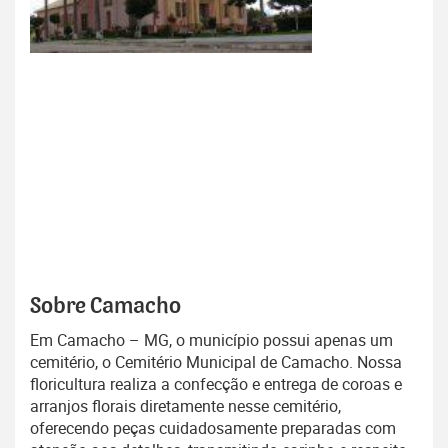
Sobre Camacho
Em Camacho – MG, o município possui apenas um
cemitério, o Cemitério Municipal de Camacho. Nossa
floricultura realiza a confecção e entrega de coroas e
arranjos florais diretamente nesse cemitério,
oferecendo peças cuidadosamente preparadas com