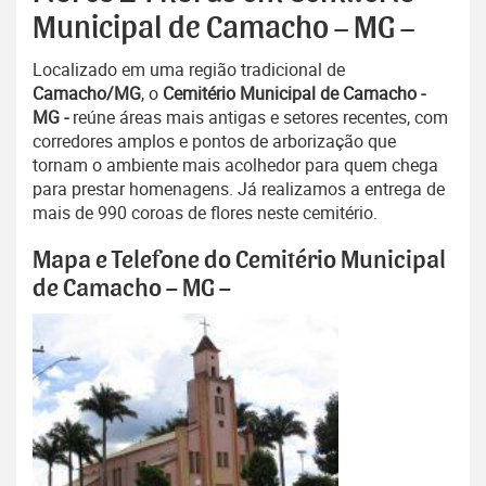
Municipal de Camacho – MG –
Localizado em uma região tradicional de
Camacho/MG
, o
Cemitério Municipal de Camacho -
MG -
reúne áreas mais antigas e setores recentes, com
corredores amplos e pontos de arborização que
tornam o ambiente mais acolhedor para quem chega
para prestar homenagens. Já realizamos a entrega de
mais de 990 coroas de flores neste cemitério.
Mapa e Telefone do Cemitério Municipal
de Camacho – MG –