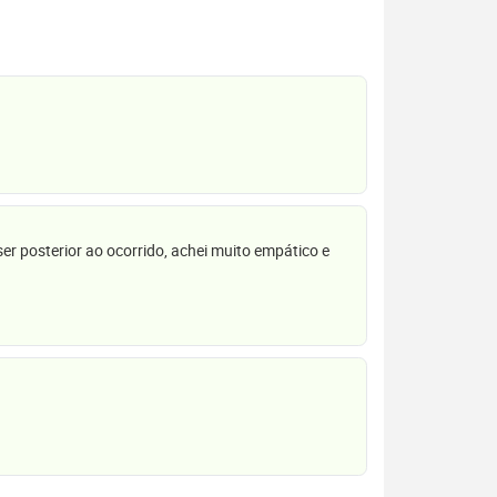
r posterior ao ocorrido, achei muito empático e