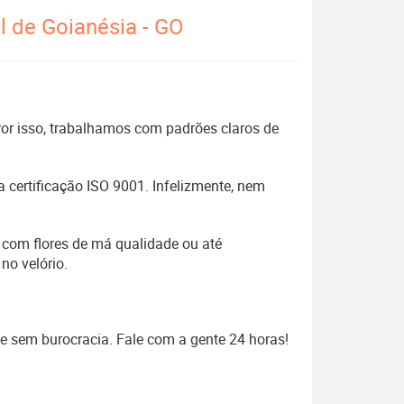
l de Goianésia - GO
 Por isso, trabalhamos com padrões claros de
 certificação ISO 9001. Infelizmente, nem
 com flores de má qualidade ou até
no velório.
 e sem burocracia. Fale com a gente 24 horas!