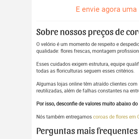
E envie agora uma 
Sobre nossos preços de cor
O velório é um momento de respeito e despedida
qualidade: flores frescas, montagem profissio
Esses cuidados exigem estrutura, equipe quali
todas as floriculturas seguem esses critérios.
Algumas lojas online têm atraído clientes com
reutilizadas, além de falhas constantes na en
Por isso, desconfie de valores muito abaixo 
Nós também entregamos
coroas de flores em 
Perguntas mais frequentes