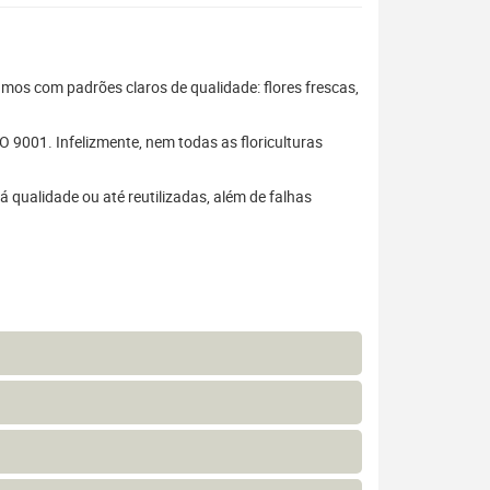
hamos com padrões claros de qualidade: flores frescas,
 9001. Infelizmente, nem todas as floriculturas
 qualidade ou até reutilizadas, além de falhas