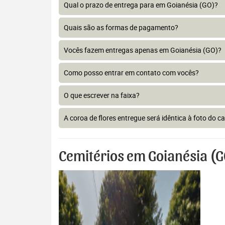
Qual o prazo de entrega para em Goianésia (GO)?
Quais são as formas de pagamento?
Vocês fazem entregas apenas em Goianésia (GO)?
Como posso entrar em contato com vocês?
O que escrever na faixa?
A coroa de flores entregue será idêntica à foto do c
Cemitérios em Goianésia (G