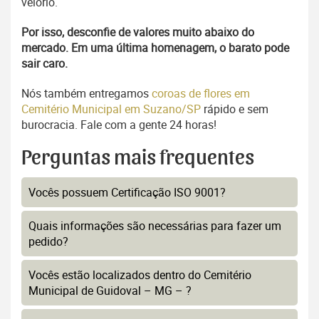
velório.
Por isso, desconfie de valores muito abaixo do
mercado. Em uma última homenagem, o barato pode
sair caro.
Nós também entregamos
coroas de flores em
Cemitério Municipal em Suzano/SP
rápido e sem
burocracia. Fale com a gente 24 horas!
Perguntas mais frequentes
Vocês possuem Certificação ISO 9001?
Quais informações são necessárias para fazer um
pedido?
Vocês estão localizados dentro do Cemitério
Municipal de Guidoval – MG – ?