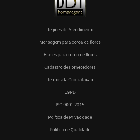
Regiões de Atendimento
Mensagem para coroa de flores
Frases para coroa de flores
Cadastro de Fornecedores
Termos da Contratação
LGPD
ISO 9001:2015
Política de Privacidade
Política de Qualidade