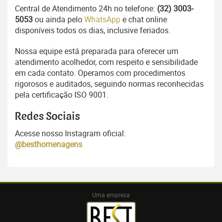
Central de Atendimento 24h no telefone:
(32) 3003-
5053
ou ainda pelo
WhatsApp
e chat online
disponíveis todos os dias, inclusive feriados.
Nossa equipe está preparada para oferecer um
atendimento acolhedor, com respeito e sensibilidade
em cada contato. Operamos com procedimentos
rigorosos e auditados, seguindo normas reconhecidas
pela certificação ISO 9001.
Redes Sociais
Acesse nosso Instagram oficial:
@besthomenagens
Uma empresa