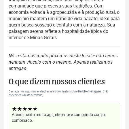
comunidade que preserva suas tradições. Com
economia voltada à agropecuária e à produção rural, o
município mantém um ritmo de vida pacato, ideal para
quem busca sossego e contato com a natureza. Sua
paisagem serena reflete a hospitalidade típica do
interior de Minas Gerais.
Nós estamos muito próximos deste local e não temos
nenhum vínculo com o mesmo. Apenas realizamos
entregas.
O que dizem nossos clientes
Destacamos algumas avaliações reais de clientes sobre
Best Homenagens
. (não
específicas deste cemitério).
★★★★★
Atendimento muito ágil, eficiente e cumprindo com o
combinado.