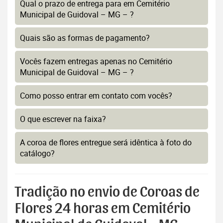
Qual o prazo de entrega para em Cemitério
Municipal de Guidoval – MG – ?
Quais são as formas de pagamento?
Vocês fazem entregas apenas no Cemitério
Municipal de Guidoval – MG – ?
Como posso entrar em contato com vocês?
O que escrever na faixa?
A coroa de flores entregue será idêntica à foto do
catálogo?
Tradição no envio de Coroas de
Flores 24 horas em Cemitério