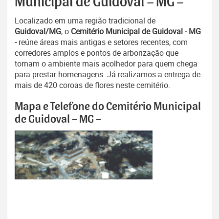
Municipal de Guidoval – MG –
Localizado em uma região tradicional de
Guidoval/MG
, o
Cemitério Municipal de Guidoval - MG
-
reúne áreas mais antigas e setores recentes, com
corredores amplos e pontos de arborização que
tornam o ambiente mais acolhedor para quem chega
para prestar homenagens. Já realizamos a entrega de
mais de 420 coroas de flores neste cemitério.
Mapa e Telefone do Cemitério Municipal
de Guidoval – MG –