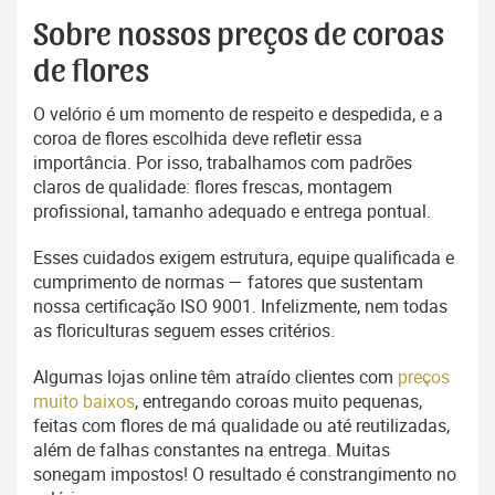
Sobre nossos preços de coroas
de flores
O velório é um momento de respeito e despedida, e a
coroa de flores escolhida deve refletir essa
importância. Por isso, trabalhamos com padrões
claros de qualidade: flores frescas, montagem
profissional, tamanho adequado e entrega pontual.
Esses cuidados exigem estrutura, equipe qualificada e
cumprimento de normas — fatores que sustentam
nossa certificação ISO 9001. Infelizmente, nem todas
as floriculturas seguem esses critérios.
Algumas lojas online têm atraído clientes com
preços
muito baixos
, entregando coroas muito pequenas,
feitas com flores de má qualidade ou até reutilizadas,
além de falhas constantes na entrega. Muitas
sonegam impostos! O resultado é constrangimento no