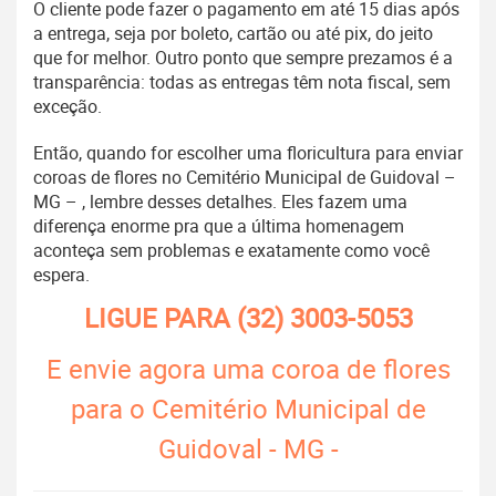
O cliente pode fazer o pagamento em até 15 dias após
a entrega, seja por boleto, cartão ou até pix, do jeito
que for melhor. Outro ponto que sempre prezamos é a
transparência: todas as entregas têm nota fiscal, sem
exceção.
Então, quando for escolher uma floricultura para enviar
coroas de flores no Cemitério Municipal de Guidoval –
MG – , lembre desses detalhes. Eles fazem uma
diferença enorme pra que a última homenagem
aconteça sem problemas e exatamente como você
espera.
LIGUE PARA
(32) 3003-5053
E envie agora uma coroa de flores
para o Cemitério Municipal de
Guidoval - MG -