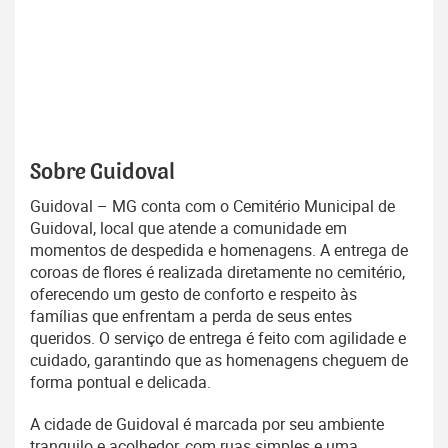
Sobre Guidoval
Guidoval – MG conta com o Cemitério Municipal de
Guidoval, local que atende a comunidade em
momentos de despedida e homenagens. A entrega de
coroas de flores é realizada diretamente no cemitério,
oferecendo um gesto de conforto e respeito às
famílias que enfrentam a perda de seus entes
queridos. O serviço de entrega é feito com agilidade e
cuidado, garantindo que as homenagens cheguem de
forma pontual e delicada.
A cidade de Guidoval é marcada por seu ambiente
tranquilo e acolhedor, com ruas simples e uma