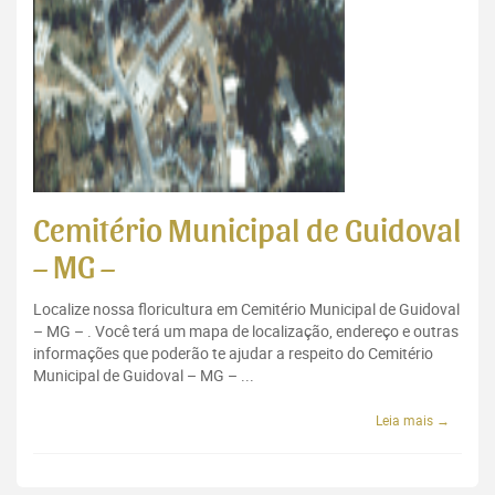
Cemitério Municipal de Guidoval
– MG –
Localize nossa floricultura em Cemitério Municipal de Guidoval
– MG – . Você terá um mapa de localização, endereço e outras
informações que poderão te ajudar a respeito do Cemitério
Municipal de Guidoval – MG – ...
Leia mais →