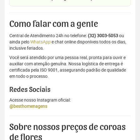
Como falar com a gente
Central de Atendimento 24h no telefone:
(32) 3003-5053
ou
ainda pelo
WhatsApp
e chat online disponíveis todos os dias,
inclusive feriados.
Você será atendido por uma pessoa real, pronta para ouvir e
auxiliar com atenção genuína. Nossa logística de entrega é
certificada pela ISO 9001, assegurando padrão de qualidade
em todo o processo.
Redes Sociais
Acesse nosso Instagram oficial:
@besthomenagens
Sobre nossos preços de coroas
de flores