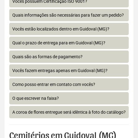
Vocês possuem Certificação ISO 9001?
Quais informações são necessárias para fazer um pedido?
Vocês estão localizados dentro em Guidoval (MG)?
Qual o prazo de entrega para em Guidoval (MG)?
Quais são as formas de pagamento?
Vocês fazem entregas apenas em Guidoval (MG)?
Como posso entrar em contato com vocês?
O que escrever na faixa?
A coroa de flores entregue será idêntica à foto do catálogo?
Cemitérios em Guidoval (MG)