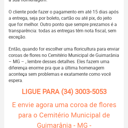
O cliente pode fazer o pagamento em até 15 dias após
a entrega, seja por boleto, cartão ou até pix, do jeito
que for melhor. Outro ponto que sempre prezamos é a
transparência: todas as entregas têm nota fiscal, sem
exceção.
Então, quando for escolher uma floricultura para enviar
coroas de flores no Cemitério Municipal de Guimarânia
– MG – , lembre desses detalhes. Eles fazem uma
diferença enorme pra que a última homenagem
aconteça sem problemas e exatamente como você
espera.
LIGUE PARA
(34) 3003-5053
E envie agora uma coroa de flores
para o Cemitério Municipal de
Guimarânia - MG -