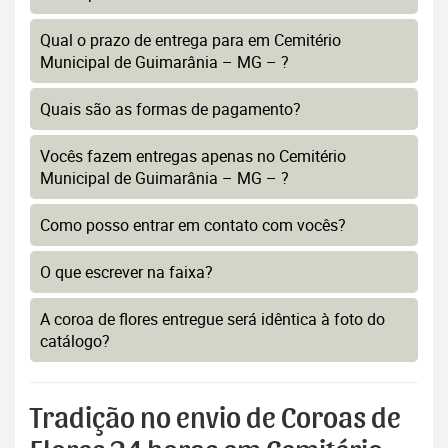
Qual o prazo de entrega para em Cemitério
Municipal de Guimarânia – MG – ?
Quais são as formas de pagamento?
Vocês fazem entregas apenas no Cemitério
Municipal de Guimarânia – MG – ?
Como posso entrar em contato com vocês?
O que escrever na faixa?
A coroa de flores entregue será idêntica à foto do
catálogo?
Tradição no envio de Coroas de