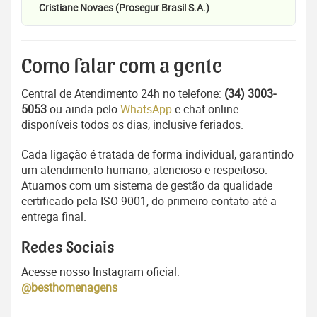
—
Cristiane Novaes (Prosegur Brasil S.A.)
Como falar com a gente
Central de Atendimento 24h no telefone:
(34) 3003-
5053
ou ainda pelo
WhatsApp
e chat online
disponíveis todos os dias, inclusive feriados.
Cada ligação é tratada de forma individual, garantindo
um atendimento humano, atencioso e respeitoso.
Atuamos com um sistema de gestão da qualidade
certificado pela ISO 9001, do primeiro contato até a
entrega final.
Redes Sociais
Acesse nosso Instagram oficial:
@besthomenagens