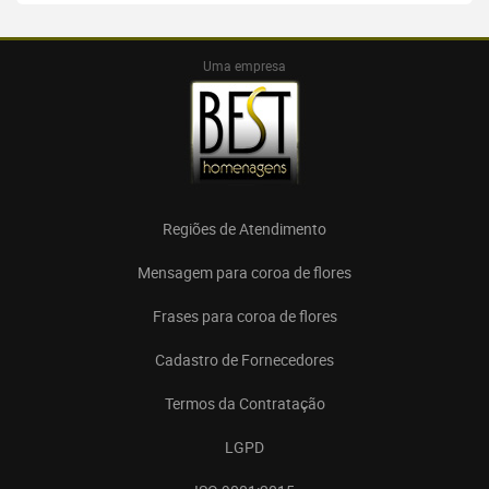
Uma empresa
Regiões de Atendimento
Mensagem para coroa de flores
Frases para coroa de flores
Cadastro de Fornecedores
Termos da Contratação
LGPD