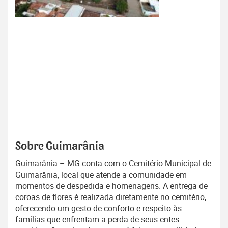
Sobre Guimarânia
Guimarânia – MG conta com o Cemitério Municipal de
Guimarânia, local que atende a comunidade em
momentos de despedida e homenagens. A entrega de
coroas de flores é realizada diretamente no cemitério,
oferecendo um gesto de conforto e respeito às
famílias que enfrentam a perda de seus entes