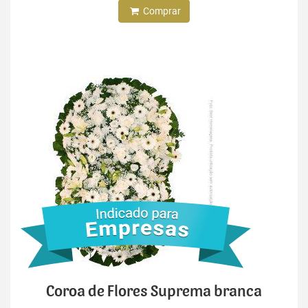
Comprar
Coroa de Flores Suprema branca