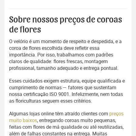
Sobre nossos preços de coroas
de flores
O velório é um momento de respeito e despedida, e a
coroa de flores escolhida deve refletir essa
importância. Por isso, trabalhamos com padrões
claros de qualidade: flores frescas, montagem
profissional, tamanho adequado e entrega pontual.
Esses cuidados exigem estrutura, equipe qualificada e
cumprimento de normas — fatores que sustentam
nossa certificação ISO 9001. Infelizmente, nem todas
as floriculturas seguem esses critérios.
Algumas lojas online têm atraído clientes com
preços
muito baixos
, entregando coroas muito pequenas,
feitas com flores de má qualidade ou até reutilizadas,
além de falhas constantes na entrega. Muitas