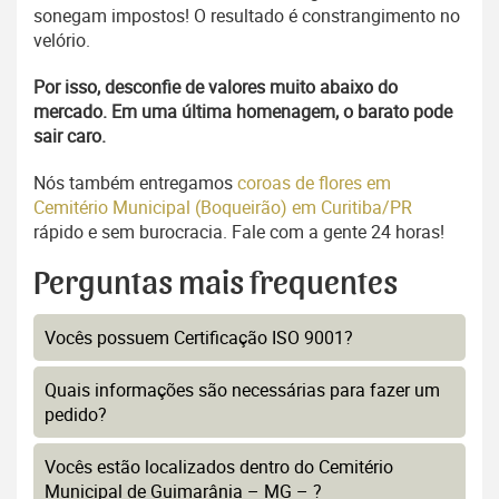
sonegam impostos! O resultado é constrangimento no
velório.
Por isso, desconfie de valores muito abaixo do
mercado. Em uma última homenagem, o barato pode
sair caro.
Nós também entregamos
coroas de flores em
Cemitério Municipal (Boqueirão) em Curitiba/PR
rápido e sem burocracia. Fale com a gente 24 horas!
Perguntas mais frequentes
Vocês possuem Certificação ISO 9001?
Quais informações são necessárias para fazer um
pedido?
Vocês estão localizados dentro do Cemitério
Municipal de Guimarânia – MG – ?