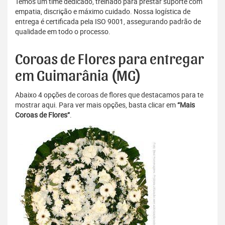
Temos um time dedicado, treinado para prestar suporte com
empatia, discrição e máximo cuidado. Nossa logística de
entrega é certificada pela ISO 9001, assegurando padrão de
qualidade em todo o processo.
Coroas de Flores para entregar
em Guimarânia (MG)
Abaixo 4 opções de coroas de flores que destacamos para te
mostrar aqui. Para ver mais opções, basta clicar em
“Mais
Coroas de Flores”
.