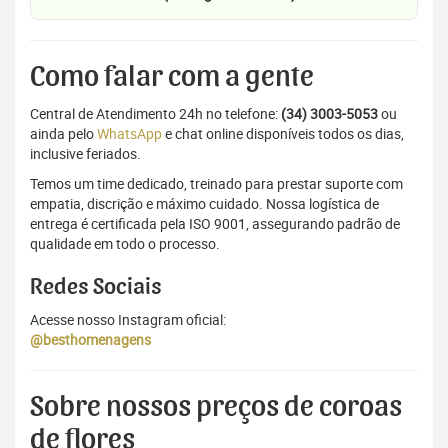
Como falar com a gente
Central de Atendimento 24h no telefone:
(34) 3003-5053
ou
ainda pelo
WhatsApp
e chat online disponíveis todos os dias,
inclusive feriados.
Temos um time dedicado, treinado para prestar suporte com
empatia, discrição e máximo cuidado. Nossa logística de
entrega é certificada pela ISO 9001, assegurando padrão de
qualidade em todo o processo.
Redes Sociais
Acesse nosso Instagram oficial:
@besthomenagens
Sobre nossos preços de coroas
de flores