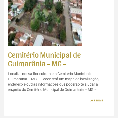
Cemitério Municipal de
Guimarânia – MG –
Localize nossa floricultura em Cemitério Municipal de
Guimarânia – MG – . Você terá um mapa de localização,
endereço e outras informações que poderão te ajudar a
respeito do Cemitério Municipal de Guimarânia – MG – ...
Leia mais →