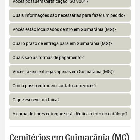
Vocês possuem Certificação ISO 9001?
Quais informações são necessárias para fazer um pedido?
Vocês estão localizados dentro em Guimarânia (MG)?
Qual o prazo de entrega para em Guimarânia (MG)?
Quais são as formas de pagamento?
Vocês fazem entregas apenas em Guimarânia (MG)?
Como posso entrar em contato com vocês?
O que escrever na faixa?
A coroa de flores entregue será idêntica à foto do catálogo?
Cemitérios em Guimarânia (MG)