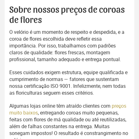
Sobre nossos preços de coroas
de flores
O velório é um momento de respeito e despedida, e a
coroa de flores escolhida deve refletir essa
importância. Por isso, trabalhamos com padrões
claros de qualidade: flores frescas, montagem
profissional, tamanho adequado e entrega pontual.
Esses cuidados exigem estrutura, equipe qualificada e
cumprimento de normas — fatores que sustentam
nossa certificação ISO 9001. Infelizmente, nem todas
as floriculturas seguem esses critérios.
Algumas lojas online têm atraído clientes com
preços
muito baixos
, entregando coroas muito pequenas,
feitas com flores de má qualidade ou até reutilizadas,
além de falhas constantes na entrega. Muitas
sonegam impostos! O resultado é constrangimento no