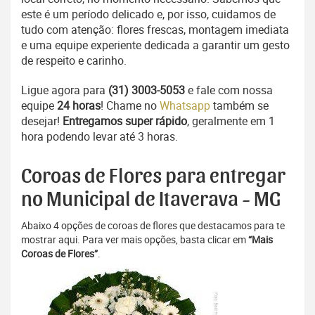
este é um período delicado e, por isso, cuidamos de
tudo com atenção: flores frescas, montagem imediata
e uma equipe experiente dedicada a garantir um gesto
de respeito e carinho.
Ligue agora para
(31) 3003-5053
e fale com nossa
equipe
24 horas
! Chame no
Whatsapp
também se
desejar!
Entregamos super rápido
, geralmente em 1
hora podendo levar até 3 horas.
Coroas de Flores para entregar
no Municipal de Itaverava - MG
Abaixo 4 opções de coroas de flores que destacamos para te
mostrar aqui. Para ver mais opções, basta clicar em
“Mais
Coroas de Flores”
.