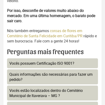
velório.
Por isso, desconfie de valores muito abaixo do
mercado. Em uma última homenagem, o barato pode
sair caro.
Nós também entregamos
coroas de flores em
Cemitério de Santa Felicidade em Curitiba/PR
rápido e
sem burocracia. Fale com a gente 24 horas!
Perguntas mais frequentes
Vocês possuem Certificação ISO 9001?
Quais informações são necessárias para fazer um
pedido?
Vocês estão localizados dentro do Cemitério
Municipal de Itaverava – MG ?