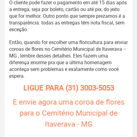
O cliente pode fazer o pagamento em até 15 dias após
a entrega, seja por boleto, cartão ou até pix, do jeito
que for melhor. Outro ponto que sempre prezamos é a
transparência: todas as entregas têm nota fiscal, sem
exceção.
Então, quando for escolher uma floricultura para enviar
coroas de flores no Cemitério Municipal de Itaverava –
MG , lembre desses detalhes. Eles fazem uma
diferença enorme pra que a última homenagem
aconteça sem problemas e exatamente como você
espera.
LIGUE PARA
(31) 3003-5053
E envie agora uma coroa de flores
para o Cemitério Municipal de
Itaverava - MG