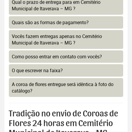
Qual o prazo de entrega para em Cemitério
Municipal de Itaverava – MG ?
Quais são as formas de pagamento?
Vocês fazem entregas apenas no Cemitério
Municipal de Itaverava – MG ?
Como posso entrar em contato com vocês?
O que escrever na faixa?
A coroa de flores entregue será idêntica à foto do
catálogo?
Tradição no envio de Coroas de
Flores 24 horas em Cemitério