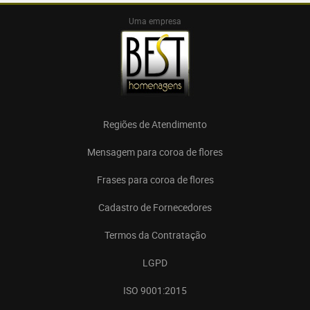
Uma empresa
Regiões de Atendimento
Mensagem para coroa de flores
Frases para coroa de flores
Cadastro de Fornecedores
Termos da Contratação
LGPD
ISO 9001:2015