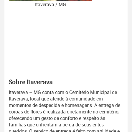
Itaverava / MG
Sobre Itaverava
Itaverava – MG conta com o Cemitério Municipal de
Itaverava, local que atende à comunidade em
momentos de despedida e homenagens. A entrega de
coroas de flores é realizada diretamente no cemitério,
oferecendo um gesto de conforto e respeito às
famílias que enfrentam a perda de seus entes
queridos. O serviço de entrega é feito com agilidade e