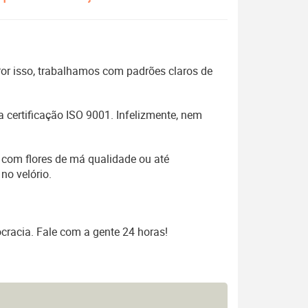
 Por isso, trabalhamos com padrões claros de
 certificação ISO 9001. Infelizmente, nem
 com flores de má qualidade ou até
no velório.
cracia. Fale com a gente 24 horas!