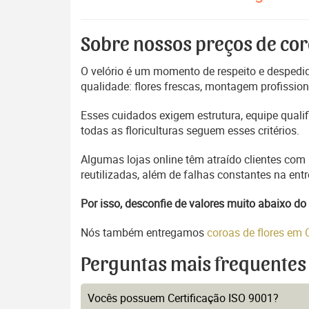
Sobre nossos preços de cor
O velório é um momento de respeito e despedida
qualidade: flores frescas, montagem profissio
Esses cuidados exigem estrutura, equipe quali
todas as floriculturas seguem esses critérios.
Algumas lojas online têm atraído clientes com
reutilizadas, além de falhas constantes na en
Por isso, desconfie de valores muito abaixo 
Nós também entregamos
coroas de flores em
Perguntas mais frequentes
Vocês possuem Certificação ISO 9001?