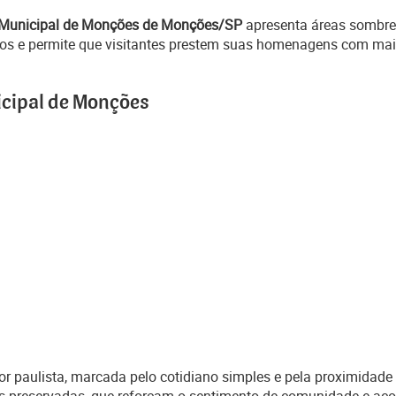
 Municipal de Monções de Monções/SP
apresenta áreas sombrea
zigos e permite que visitantes prestem suas homenagens com mai
icipal de Monções
 paulista, marcada pelo cotidiano simples e pela proximidade 