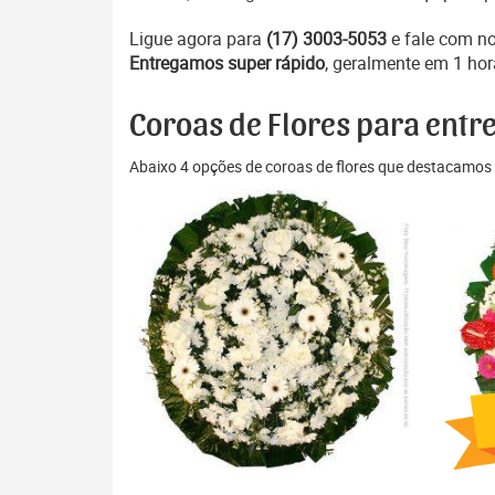
Ligue agora para
(17) 3003-5053
e fale com n
Entregamos super rápido
, geralmente em 1 hor
Coroas de Flores para entr
Abaixo 4 opções de coroas de flores que destacamos 