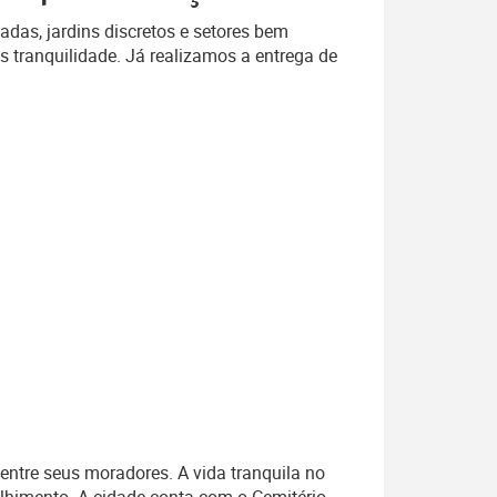
das, jardins discretos e setores bem
s tranquilidade. Já realizamos a entrega de
entre seus moradores. A vida tranquila no