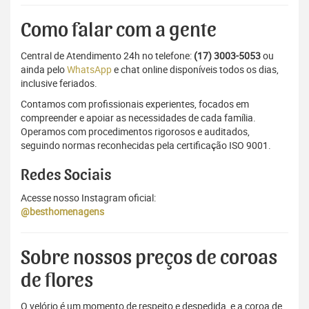
Como falar com a gente
Central de Atendimento 24h no telefone:
(17) 3003-5053
ou
ainda pelo
WhatsApp
e chat online disponíveis todos os dias,
inclusive feriados.
Contamos com profissionais experientes, focados em
compreender e apoiar as necessidades de cada família.
Operamos com procedimentos rigorosos e auditados,
seguindo normas reconhecidas pela certificação ISO 9001.
Redes Sociais
Acesse nosso Instagram oficial:
@besthomenagens
Sobre nossos preços de coroas
de flores
O velório é um momento de respeito e despedida, e a coroa de