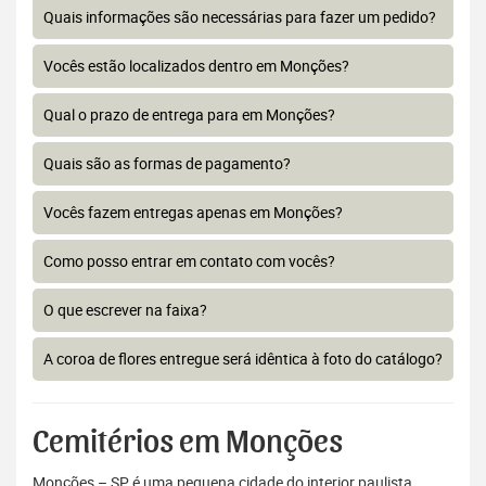
Quais informações são necessárias para fazer um pedido?
Vocês estão localizados dentro em Monções?
Qual o prazo de entrega para em Monções?
Quais são as formas de pagamento?
Vocês fazem entregas apenas em Monções?
Como posso entrar em contato com vocês?
O que escrever na faixa?
A coroa de flores entregue será idêntica à foto do catálogo?
Cemitérios em Monções
Monções – SP é uma pequena cidade do interior paulista,