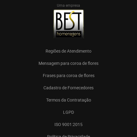
Uma empresa
Regiões de Atendimento
Mensagem para coroa de flores
Frases para coroa de flores
Cadastro de Fornecedores
Termos da Contratação
LGPD
ISO 9001:2015
Política de Privacidade