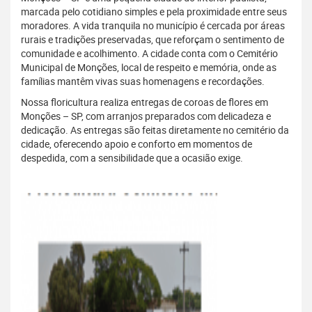
marcada pelo cotidiano simples e pela proximidade entre seus
moradores. A vida tranquila no município é cercada por áreas
rurais e tradições preservadas, que reforçam o sentimento de
comunidade e acolhimento. A cidade conta com o Cemitério
Municipal de Monções, local de respeito e memória, onde as
famílias mantêm vivas suas homenagens e recordações.
Nossa floricultura realiza entregas de coroas de flores em
Monções – SP, com arranjos preparados com delicadeza e
dedicação. As entregas são feitas diretamente no cemitério da
cidade, oferecendo apoio e conforto em momentos de
despedida, com a sensibilidade que a ocasião exige.