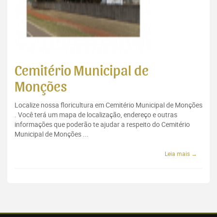
Cemitério Municipal de
Monções
Localize nossa floricultura em Cemitério Municipal de Monções
. Você terá um mapa de localização, endereço e outras
informações que poderão te ajudar a respeito do Cemitério
Municipal de Monções ...
Leia mais →