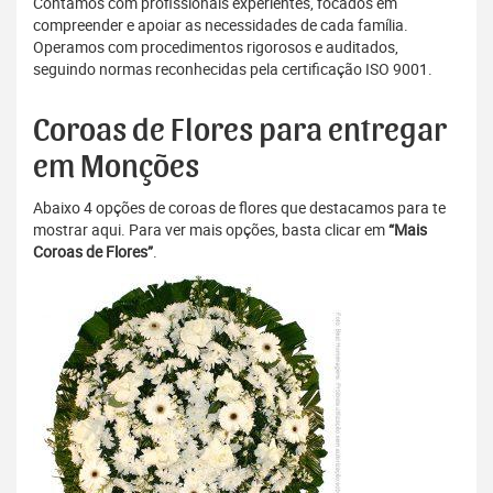
Contamos com profissionais experientes, focados em
compreender e apoiar as necessidades de cada família.
Operamos com procedimentos rigorosos e auditados,
seguindo normas reconhecidas pela certificação ISO 9001.
Coroas de Flores para entregar
em Monções
Abaixo 4 opções de coroas de flores que destacamos para te
mostrar aqui. Para ver mais opções, basta clicar em
“Mais
Coroas de Flores”
.