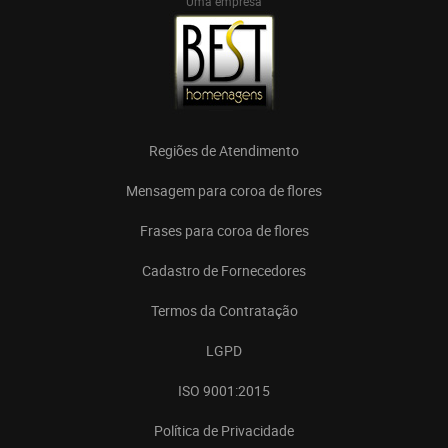
Uma empresa
Regiões de Atendimento
Mensagem para coroa de flores
Frases para coroa de flores
Cadastro de Fornecedores
Termos da Contratação
LGPD
ISO 9001:2015
Política de Privacidade