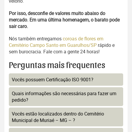
velório.
Por isso, desconfie de valores muito abaixo do
mercado. Em uma última homenagem, o barato pode
sair caro.
Nós também entregamos
coroas de flores em
Cemitério Campo Santo em Guarulhos/SP
rápido e
sem burocracia. Fale com a gente 24 horas!
Perguntas mais frequentes
Vocês possuem Certificação ISO 9001?
Quais informações são necessárias para fazer um
pedido?
Vocês estão localizados dentro do Cemitério
Municipal de Muriaé – MG – ?