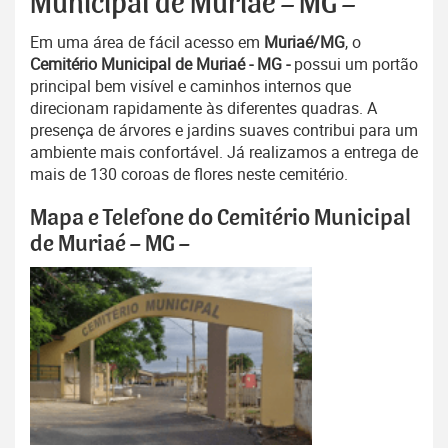
Municipal de Muriaé – MG –
Em uma área de fácil acesso em
Muriaé/MG
, o
Cemitério Municipal de Muriaé - MG -
possui um portão
principal bem visível e caminhos internos que
direcionam rapidamente às diferentes quadras. A
presença de árvores e jardins suaves contribui para um
ambiente mais confortável. Já realizamos a entrega de
mais de 130 coroas de flores neste cemitério.
Mapa e Telefone do Cemitério Municipal
de Muriaé – MG –