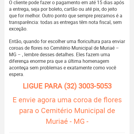
O cliente pode fazer o pagamento em até 15 dias após
a entrega, seja por boleto, cartão ou até pix, do jeito
que for melhor. Outro ponto que sempre prezamos é a
transparência: todas as entregas têm nota fiscal, sem
exceção.
Então, quando for escolher uma floricultura para enviar
coroas de flores no Cemitério Municipal de Muriaé –
MG – , lembre desses detalhes. Eles fazem uma
diferença enorme pra que a última homenagem
aconteça sem problemas e exatamente como você
espera.
LIGUE PARA
(32) 3003-5053
E envie agora uma coroa de flores
para o Cemitério Municipal de
Muriaé - MG -