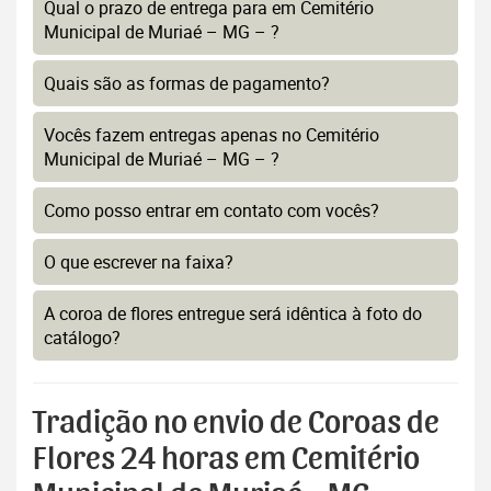
Qual o prazo de entrega para em Cemitério
Municipal de Muriaé – MG – ?
Quais são as formas de pagamento?
Vocês fazem entregas apenas no Cemitério
Municipal de Muriaé – MG – ?
Como posso entrar em contato com vocês?
O que escrever na faixa?
A coroa de flores entregue será idêntica à foto do
catálogo?
Tradição no envio de Coroas de
Flores 24 horas em Cemitério