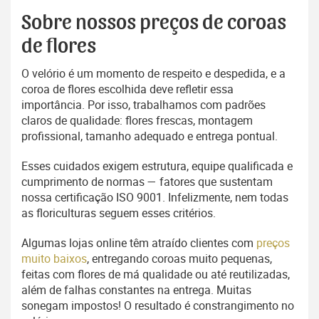
Sobre nossos preços de coroas
de flores
O velório é um momento de respeito e despedida, e a
coroa de flores escolhida deve refletir essa
importância. Por isso, trabalhamos com padrões
claros de qualidade: flores frescas, montagem
profissional, tamanho adequado e entrega pontual.
Esses cuidados exigem estrutura, equipe qualificada e
cumprimento de normas — fatores que sustentam
nossa certificação ISO 9001. Infelizmente, nem todas
as floriculturas seguem esses critérios.
Algumas lojas online têm atraído clientes com
preços
muito baixos
, entregando coroas muito pequenas,
feitas com flores de má qualidade ou até reutilizadas,
além de falhas constantes na entrega. Muitas
sonegam impostos! O resultado é constrangimento no