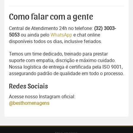
Como falar com a gente
Central de Atendimento 24h no telefone:
(32) 3003-
5053
ou ainda pelo
WhatsApp
e chat online
disponíveis todos os dias, inclusive feriados.
Temos um time dedicado, treinado para prestar
suporte com empatia, discrição e máximo cuidado.
Nossa logística de entrega é certificada pela ISO 9001,
assegurando padrão de qualidade em todo o processo.
Redes Sociais
Acesse nosso Instagram oficial:
@besthomenagens