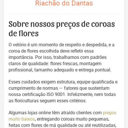
Riachão do Dantas
Sobre nossos preços de coroas
de flores
O velório é um momento de respeito e despedida, e a
coroa de flores escolhida deve refletir essa
importância. Por isso, trabalhamos com padrões
claros de qualidade: flores frescas, montagem
profissional, tamanho adequado e entrega pontual.
Esses cuidados exigem estrutura, equipe qualificada e
cumprimento de normas — fatores que sustentam
nossa certificação ISO 9001. Infelizmente, nem todas
as floriculturas seguem esses critérios.
Algumas lojas online têm atraído clientes com
preços
muito baixos
, entregando coroas muito pequenas,
feitas com flores de má qualidade ou até reutilizadas,