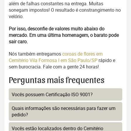
além de falhas constantes na entrega. Muitas
sonegam impostos! O resultado é constrangimento no
velório.
Por isso, desconfie de valores muito abaixo do
mercado. Em uma última homenagem, o barato pode
sair caro.
Nós também entregamos
coroas de flores em
Cemitério Vila Formosa I em São Paulo/SP
rápido e
sem burocracia. Fale com a gente 24 horas!
Perguntas mais frequentes
Vocês possuem Certificação ISO 9001?
Quais informações são necessárias para fazer um
pedido?
Vocês estão localizados dentro do Cemitério