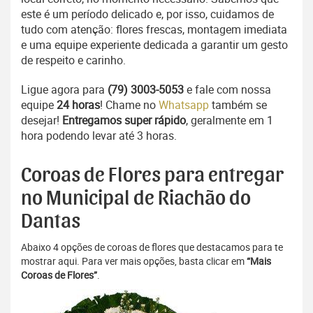
este é um período delicado e, por isso, cuidamos de
tudo com atenção: flores frescas, montagem imediata
e uma equipe experiente dedicada a garantir um gesto
de respeito e carinho.
Ligue agora para
(79) 3003-5053
e fale com nossa
equipe
24 horas
! Chame no
Whatsapp
também se
desejar!
Entregamos super rápido
, geralmente em 1
hora podendo levar até 3 horas.
Coroas de Flores para entregar
no Municipal de Riachão do
Dantas
Abaixo 4 opções de coroas de flores que destacamos para te
mostrar aqui. Para ver mais opções, basta clicar em
“Mais
Coroas de Flores”
.