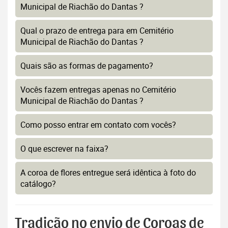
Municipal de Riachão do Dantas ?
Qual o prazo de entrega para em Cemitério
Municipal de Riachão do Dantas ?
Quais são as formas de pagamento?
Vocês fazem entregas apenas no Cemitério
Municipal de Riachão do Dantas ?
Como posso entrar em contato com vocês?
O que escrever na faixa?
A coroa de flores entregue será idêntica à foto do
catálogo?
Tradição no envio de Coroas de