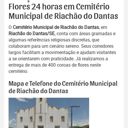
Flores 24 horas em Cemitério
Municipal de Riachão do Dantas
O
Cemitério Municipal de Riachão do Dantas
, em
Riachão do Dantas/SE
, conta com áreas gramadas e
algumas referências religiosas discretas, que
colaboram para um cenário sereno. Seus corredores
largos facilitam a movimentação e ajudam visitantes
a se orientarem com praticidade. Já realizamos a
entrega de mais de 400 coroas de flores neste
cemitério.
Mapa e Telefone do Cemitério Municipal
de Riachão do Dantas