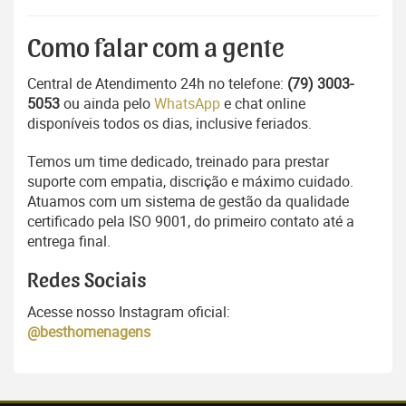
Como falar com a gente
Central de Atendimento 24h no telefone:
(79) 3003-
5053
ou ainda pelo
WhatsApp
e chat online
disponíveis todos os dias, inclusive feriados.
Temos um time dedicado, treinado para prestar
suporte com empatia, discrição e máximo cuidado.
Atuamos com um sistema de gestão da qualidade
certificado pela ISO 9001, do primeiro contato até a
entrega final.
Redes Sociais
Acesse nosso Instagram oficial:
@besthomenagens