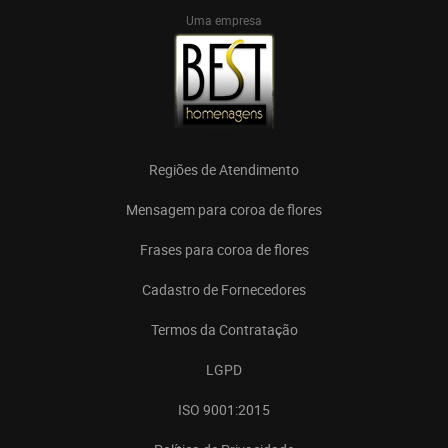
Uma empresa
Regiões de Atendimento
Mensagem para coroa de flores
Frases para coroa de flores
Cadastro de Fornecedores
Termos da Contratação
LGPD
ISO 9001:2015