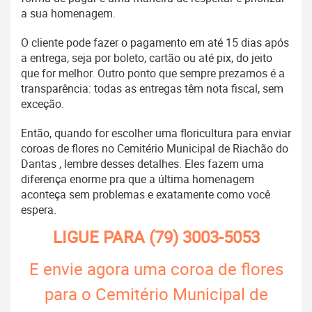
a sua homenagem.
O cliente pode fazer o pagamento em até 15 dias após
a entrega, seja por boleto, cartão ou até pix, do jeito
que for melhor. Outro ponto que sempre prezamos é a
transparência: todas as entregas têm nota fiscal, sem
exceção.
Então, quando for escolher uma floricultura para enviar
coroas de flores no Cemitério Municipal de Riachão do
Dantas , lembre desses detalhes. Eles fazem uma
diferença enorme pra que a última homenagem
aconteça sem problemas e exatamente como você
espera.
LIGUE PARA
(79) 3003-5053
E envie agora uma coroa de flores
para o Cemitério Municipal de