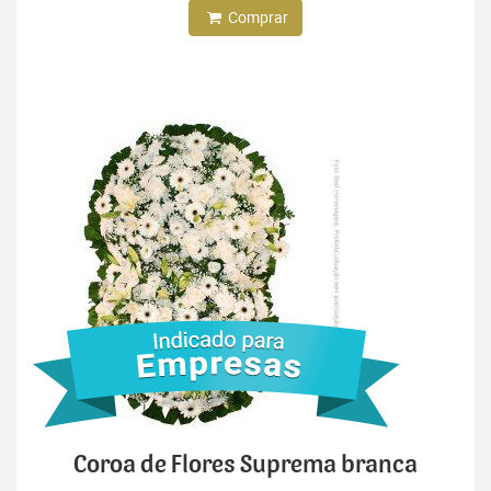
Comprar
Coroa de Flores Suprema branca