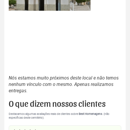
Nós estamos muito próximos deste local e não temos
nenhum vínculo com o mesmo. Apenas realizamos
entregas.
O que dizem nossos clientes
Destacamos algumas avaliações reais de clientes sobre
Best Homenagens
. (não
específicas deste cemitério).