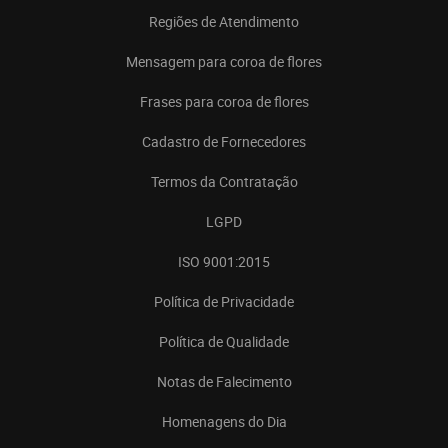
Regiões de Atendimento
Mensagem para coroa de flores
Frases para coroa de flores
Cadastro de Fornecedores
Termos da Contratação
LGPD
ISO 9001:2015
Política de Privacidade
Política de Qualidade
Notas de Falecimento
Homenagens do Dia