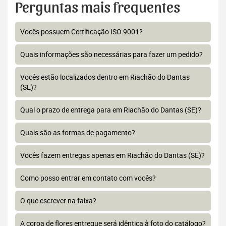
Perguntas mais frequentes
Vocês possuem Certificação ISO 9001?
Quais informações são necessárias para fazer um pedido?
Vocês estão localizados dentro em Riachão do Dantas
(SE)?
Qual o prazo de entrega para em Riachão do Dantas (SE)?
Quais são as formas de pagamento?
Vocês fazem entregas apenas em Riachão do Dantas (SE)?
Como posso entrar em contato com vocês?
O que escrever na faixa?
A coroa de flores entregue será idêntica à foto do catálogo?