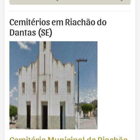
Cemitérios em Riachão do
Dantas (SE)