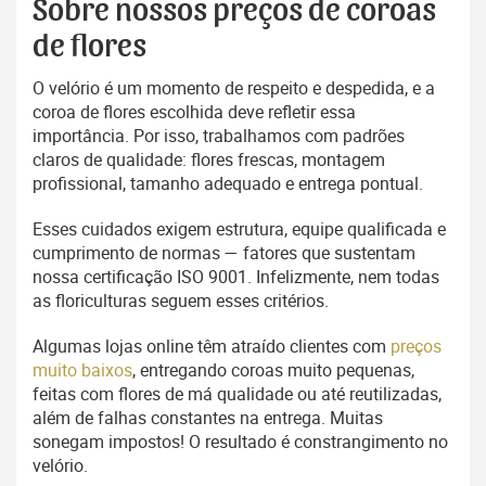
Sobre nossos preços de coroas
de flores
O velório é um momento de respeito e despedida, e a
coroa de flores escolhida deve refletir essa
importância. Por isso, trabalhamos com padrões
claros de qualidade: flores frescas, montagem
profissional, tamanho adequado e entrega pontual.
Esses cuidados exigem estrutura, equipe qualificada e
cumprimento de normas — fatores que sustentam
nossa certificação ISO 9001. Infelizmente, nem todas
as floriculturas seguem esses critérios.
Algumas lojas online têm atraído clientes com
preços
muito baixos
, entregando coroas muito pequenas,
feitas com flores de má qualidade ou até reutilizadas,
além de falhas constantes na entrega. Muitas
sonegam impostos! O resultado é constrangimento no
velório.