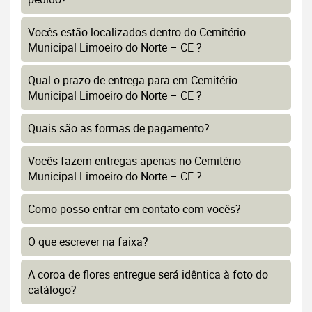
Vocês estão localizados dentro do Cemitério
Municipal Limoeiro do Norte – CE ?
Qual o prazo de entrega para em Cemitério
Municipal Limoeiro do Norte – CE ?
Quais são as formas de pagamento?
Vocês fazem entregas apenas no Cemitério
Municipal Limoeiro do Norte – CE ?
Como posso entrar em contato com vocês?
O que escrever na faixa?
A coroa de flores entregue será idêntica à foto do
catálogo?