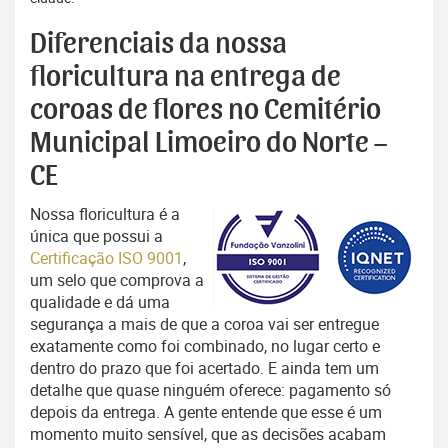
Diferenciais da nossa
floricultura na entrega de
coroas de flores no Cemitério
Municipal Limoeiro do Norte –
CE
Nossa floricultura é a
única que possui a
Certificação ISO 9001
,
um selo que comprova a
qualidade e dá uma
segurança a mais de que a coroa vai ser entregue
exatamente como foi combinado, no lugar certo e
dentro do prazo que foi acertado. E ainda tem um
detalhe que quase ninguém oferece: pagamento só
depois da entrega. A gente entende que esse é um
momento muito sensível, que as decisões acabam