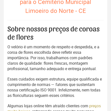
para o Cemitério Municipal
Limoeiro do Norte - CE
Sobre nossos preços de coroas
de flores
O velório é um momento de respeito e despedida, e a
coroa de flores escolhida deve refletir essa
importância. Por isso, trabalhamos com padrões
claros de qualidade: flores frescas, montagem
profissional, tamanho adequado e entrega pontual.
Esses cuidados exigem estrutura, equipe qualificada e
cumprimento de normas — fatores que sustentam
nossa certificação ISO 9001. Infelizmente, nem todas
as floriculturas seguem esses critérios.
Algumas lojas online têm atraído clientes com
preços