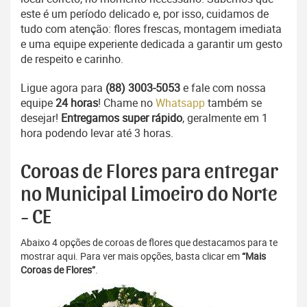
este é um período delicado e, por isso, cuidamos de
tudo com atenção: flores frescas, montagem imediata
e uma equipe experiente dedicada a garantir um gesto
de respeito e carinho.
Ligue agora para
(88) 3003-5053
e fale com nossa
equipe
24 horas
! Chame no
Whatsapp
também se
desejar!
Entregamos super rápido
, geralmente em 1
hora podendo levar até 3 horas.
Coroas de Flores para entregar
no Municipal Limoeiro do Norte
- CE
Abaixo 4 opções de coroas de flores que destacamos para te
mostrar aqui. Para ver mais opções, basta clicar em
“Mais
Coroas de Flores”
.