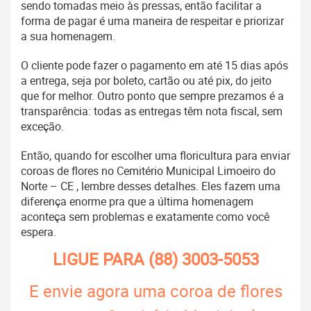
sendo tomadas meio às pressas, então facilitar a
forma de pagar é uma maneira de respeitar e priorizar
a sua homenagem.
O cliente pode fazer o pagamento em até 15 dias após
a entrega, seja por boleto, cartão ou até pix, do jeito
que for melhor. Outro ponto que sempre prezamos é a
transparência: todas as entregas têm nota fiscal, sem
exceção.
Então, quando for escolher uma floricultura para enviar
coroas de flores no Cemitério Municipal Limoeiro do
Norte – CE , lembre desses detalhes. Eles fazem uma
diferença enorme pra que a última homenagem
aconteça sem problemas e exatamente como você
espera.
LIGUE PARA
(88) 3003-5053
E envie agora uma coroa de flores