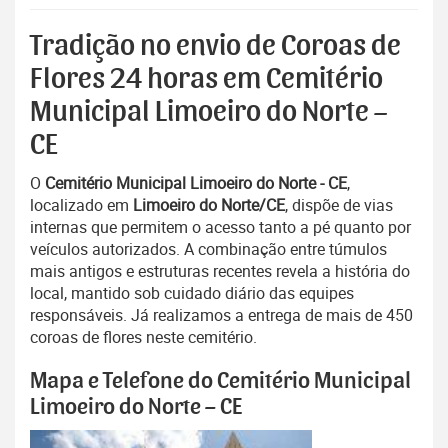
Tradição no envio de Coroas de
Flores 24 horas em Cemitério
Municipal Limoeiro do Norte –
CE
O
Cemitério Municipal Limoeiro do Norte - CE
,
localizado em
Limoeiro do Norte/CE
, dispõe de vias
internas que permitem o acesso tanto a pé quanto por
veículos autorizados. A combinação entre túmulos
mais antigos e estruturas recentes revela a história do
local, mantido sob cuidado diário das equipes
responsáveis. Já realizamos a entrega de mais de 450
coroas de flores neste cemitério.
Mapa e Telefone do Cemitério Municipal
Limoeiro do Norte – CE