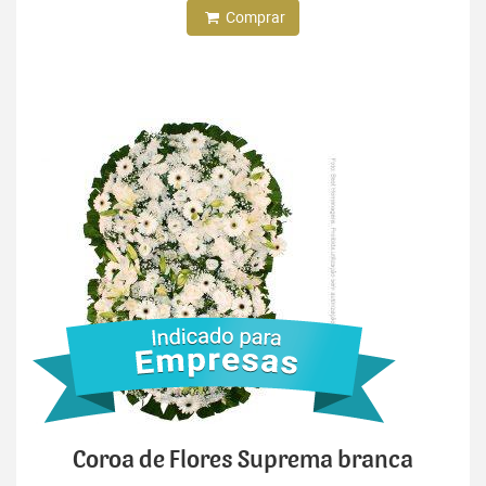
Comprar
Coroa de Flores Suprema branca